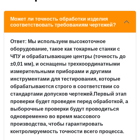
О СЕКТОРЕ
Сила торговой группы
сектора
Может ли точность обработки изделия
соответствовать требованиям чертежей?
Ответ: Мы используем высокоточное
оборудование, такое как токарные станки с
ЧПУ и обрабатывающие центры (точность до
±0,01 мм), и оснащены трехкоординатными