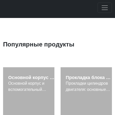
Популярные продукты