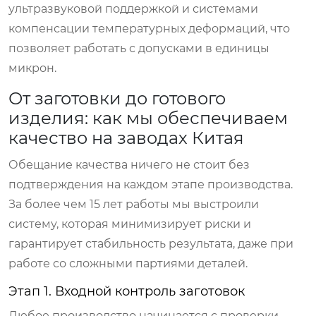
ультразвуковой поддержкой и системами
компенсации температурных деформаций, что
позволяет работать с допусками в единицы
микрон.
От заготовки до готового
изделия: как мы обеспечиваем
качество на заводах Китая
Обещание качества ничего не стоит без
подтверждения на каждом этапе производства.
За более чем 15 лет работы мы выстроили
систему, которая минимизирует риски и
гарантирует стабильность результата, даже при
работе со сложными партиями деталей.
Этап 1. Входной контроль заготовок
Любое производство начинается с проверки