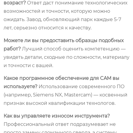
возраст?
Ответ даст понимание технологических
возможностей и точности, которую можно
ожидать. Завод, обновляющий парк каждые 5-7
лет, серьезно относится к качеству.
Можете ли вы предоставить образцы подобных
работ?
Лучший способ оценить компетенцию —
увидеть детали, сходные по сложности, материалу
и точности с вашей.
Какое программное обеспечение для CAM вы
используете?
Использование современного ПО
(например, Siemens NX, Mastercam) — косвенный
признак высокой квалификации технологов.
Как вы управляете износом инструмента?
Профессиональный ответ подразумевает не
просто замену сломанного сверла, а систему