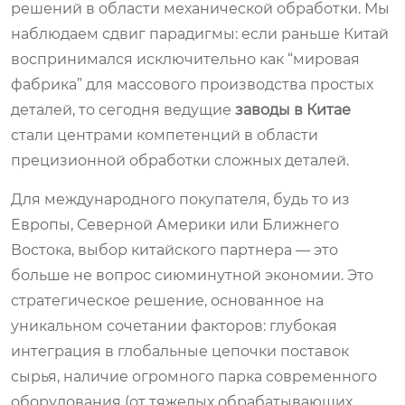
решений в области механической обработки. Мы
наблюдаем сдвиг парадигмы: если раньше Китай
воспринимался исключительно как “мировая
фабрика” для массового производства простых
деталей, то сегодня ведущие
заводы в Китае
стали центрами компетенций в области
прецизионной обработки сложных деталей.
Для международного покупателя, будь то из
Европы, Северной Америки или Ближнего
Востока, выбор китайского партнера — это
больше не вопрос сиюминутной экономии. Это
стратегическое решение, основанное на
уникальном сочетании факторов: глубокая
интеграция в глобальные цепочки поставок
сырья, наличие огромного парка современного
оборудования (от тяжелых обрабатывающих