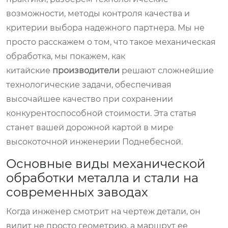
возможности, методы контроля качества и
критерии выбора надежного партнера. Мы не
просто расскажем о том, что такое механическая
обработка, мы покажем, как
китайские
производители
решают сложнейшие
технологические задачи, обеспечивая
высочайшее качество при сохранении
конкурентоспособной стоимости. Эта статья
станет вашей дорожной картой в мире
высокоточной инженерии Поднебесной.
Основные виды механической
обработки металла и стали на
современных заводах
Когда инженер смотрит на чертеж детали, он
видит не просто геометрию, а маршрут ее