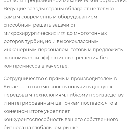
области прецизионной механической обработки.
Ведущие заводы страны обладают не только
самым современным оборудованием,
способным решать задачи от
микрохирургических игл до многотонных
роторов турбин, но и высококлассным
инженерным персоналом, готовым предложить
экономически эффективные решения без
компромиссов в качестве.
Сотрудничество с прямым производителем в
Китае — это возможность получить доступ к
передовым технологиям, гибкому производству
и интегрированным цепочкам поставок, что в
конечном итоге укрепляет
конкурентоспособность вашего собственного
бизнеса на глобальном рынке.