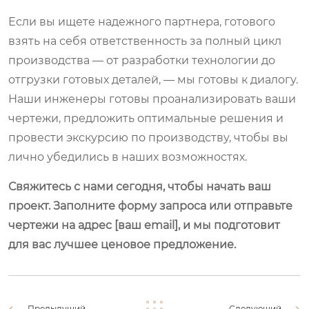
Если вы ищете надежного партнера, готового
взять на себя ответственность за полный цикл
производства — от разработки технологии до
отгрузки готовых деталей, — мы готовы к диалогу.
Наши инженеры готовы проанализировать ваши
чертежи, предложить оптимальные решения и
провести экскурсию по производству, чтобы вы
лично убедились в наших возможностях.
Свяжитесь с нами сегодня, чтобы начать ваш
проект. Заполните форму запроса или отправьте
чертежи на адрес [ваш email], и мы подготовит
для вас лучшее ценовое предложение.
Предыдущий
Следующий