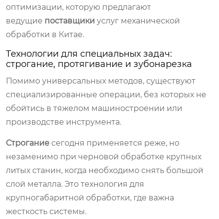
оптимизации, которую предлагают
ведущие
поставщики
услуг механической
обработки в Китае.
Технологии для специальных задач:
строгание, протягивание и зубонарезка
Помимо универсальных методов, существуют
специализированные операции, без которых не
обойтись в тяжелом машиностроении или
производстве инструмента.
Строгание
сегодня применяется реже, но
незаменимо при черновой обработке крупных
литых станин, когда необходимо снять большой
слой металла. Это технология для
крупногабаритной обработки, где важна
жесткость системы.