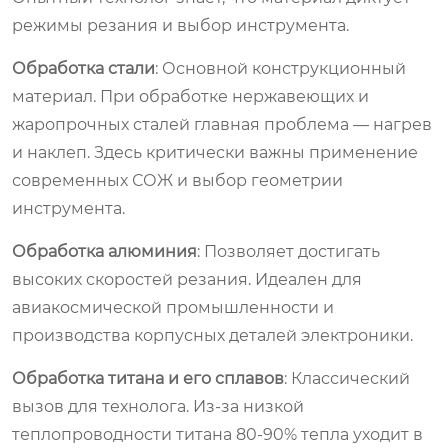
режимы резания и выбор инструмента.
Обработка стали
: Основной конструкционный
материал. При обработке нержавеющих и
жаропрочных сталей главная проблема — нагрев
и наклеп. Здесь критически важны применение
современных СОЖ и выбор геометрии
инструмента.
Обработка алюминия
: Позволяет достигать
высоких скоростей резания. Идеален для
авиакосмической промышленности и
производства корпусных деталей электроники.
Обработка титана и его сплавов
: Классический
вызов для технолога. Из-за низкой
теплопроводности титана 80-90% тепла уходит в