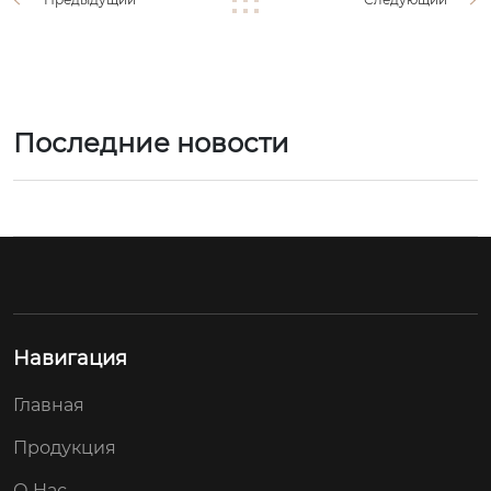
Последние новости
Навигация
Главная
Продукция
О Hас