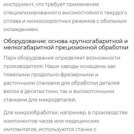
инструмент, что требует применения
специализированного высокостойкого твердого
сплава и низкоскоростных режимов с обильным
охлаждением.
Оборудование: основа крупногабаритной и
мелкогабаритной прецизионной обработки
Парк оборудования определяет возможности
производителя. Наши заводы оснащены как
тяжелыми продольно-фрезерными и
расточными станками для обработки деталей
весом в десятки тонн, так и высокоточными
станками для микродеталей.
Для микрообработки, например, в производстве
компонентов часов или медицинских
имплантатов, используются станки с