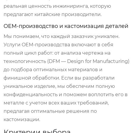
реальная ценность инжиниринга, которую
предлагают китайские производители.
OEM-производство и кастомизация деталей
Мы понимаем, что каждый заказчик уникален.
Услуги OEM-производства включают в себя
полный цикл работ: от анализа чертежа на
технологичность (DFM — Design for Manufacturing)
до подбора оптимальных материалов и
финишной обработки. Если вы разработали
уникальное изделие, мы обеспечим полную
конфиденциальность и поможем воплотить его в
металле с учетом всех ваших требований,
предлагая оптимальные решения по
кастомизации.
Критерии выбора