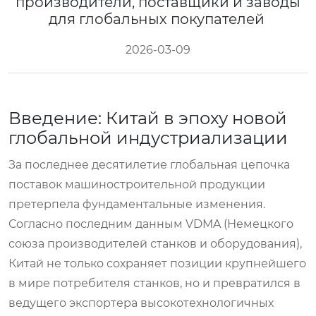
производители, поставщики и заводы
для глобальных покупателей
2026-03-09
Введение: Китай в эпоху новой
глобальной индустриализации
За последнее десятилетие глобальная цепочка
поставок машиностроительной продукции
претерпела фундаментальные изменения.
Согласно последним данным VDMA (Немецкого
союза производителей станков и оборудования),
Китай не только сохраняет позиции крупнейшего
в мире потребителя станков, но и превратился в
ведущего экспортера высокотехнологичных