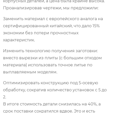
корпусных деталей, а цена была крайне высока.
Проанализировав чертежи, мы предложили:
Заменить материал с европейского аналога на
сертифицированный китайский, что дало 15%
экономии без потери прочностных
характеристик.
Изменить технологию получения заготовки:
вместо вырезки из плиты (с большим отходом
материала) использовать точное литье по
выплавляемым моделям.
Оптимизировать конструкцию под 5-осевую
обработку, сократив количество установок с 5 до
2.
В итоге стоимость детали снизилась на 40%, а
срок поставки сократился вдвое. Это и есть