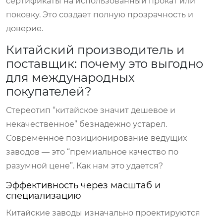
сертификаты на использованный прокат или
поковку. Это создает полную прозрачность и
доверие.
Китайский производитель и
поставщик: почему это выгодно
для международных
покупателей?
Стереотип “китайское значит дешевое и
некачественное” безнадежно устарел.
Современное позиционирование ведущих
заводов — это “премиальное качество по
разумной цене”. Как нам это удается?
Эффективность через масштаб и
специализацию
Китайские заводы изначально проектируются