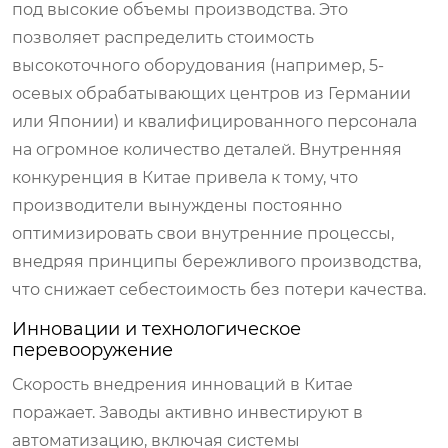
под высокие объемы производства. Это
позволяет распределить стоимость
высокоточного оборудования (например, 5-
осевых обрабатывающих центров из Германии
или Японии) и квалифицированного персонала
на огромное количество деталей. Внутренняя
конкуренция в Китае привела к тому, что
производители вынуждены постоянно
оптимизировать свои внутренние процессы,
внедряя принципы бережливого производства,
что снижает себестоимость без потери качества.
Инновации и технологическое
перевооружение
Скорость внедрения инноваций в Китае
поражает. Заводы активно инвестируют в
автоматизацию, включая системы