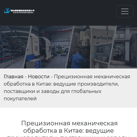
Главная
-
Новости
-
Прецизионная механическая
обработка в Китае: ведущие производители,
поставщики и заводы для глобальных
покупателей
Прецизионная механическая
обработка в Китае: ведущие