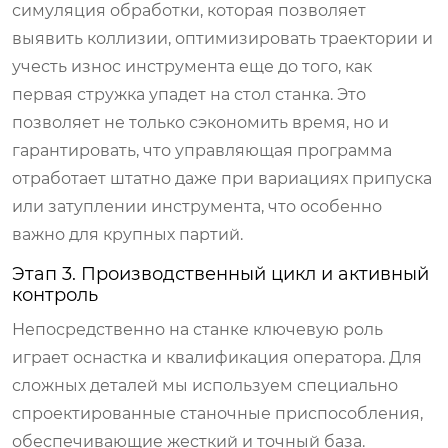
симуляция обработки, которая позволяет
выявить коллизии, оптимизировать траектории и
учесть износ инструмента еще до того, как
первая стружка упадет на стол станка. Это
позволяет не только сэкономить время, но и
гарантировать, что управляющая программа
отработает штатно даже при вариациях припуска
или затуплении инструмента, что особенно
важно для крупных партий.
Этап 3. Производственный цикл и активный
контроль
Непосредственно на станке ключевую роль
играет оснастка и квалификация оператора. Для
сложных деталей мы используем специально
спроектированные станочные приспособления,
обеспечивающие жесткий и точный база.