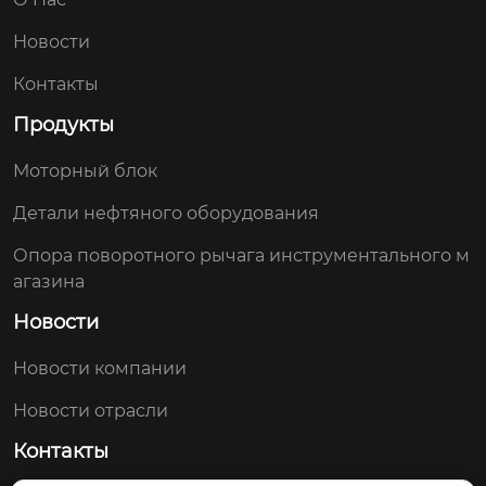
Новости
Контакты
Продукты
Моторный блок
Детали нефтяного оборудования
Опора поворотного рычага инструментального м
агазина
Новости
Новости компании
Новости отрасли
Контакты