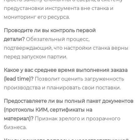
предустановки инструмента вне станка и
мониторинг его ресурса.
Проводите ли вы контроль первой
детали?
Обязательный процесс,
подтверждающий, что настройки станка верны
перед запуском партии.
Какое у вас среднее время выполнения заказа
(lead time)?
Позволит оценить загруженность
производства и планировать свои поставки.
Предоставляете ли вы полный пакет документов
(протоколы КИМ, сертификаты на
материал)?
Признак зрелого и прозрачного
бизнеса.