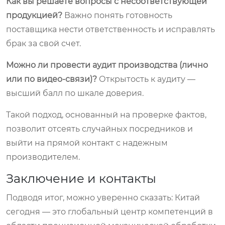
Как вы решаете вопросы с несоответствующей
продукцией?
Важно понять готовность
поставщика нести ответственность и исправлять
брак за свой счет.
Можно ли провести аудит производства (лично
или по видео-связи)?
Открытость к аудиту —
высший балл по шкале доверия.
Такой подход, основанный на проверке фактов,
позволит отсеять случайных посредников и
выйти на прямой контакт с надежным
производителем.
Заключение и контакты
Подводя итог, можно уверенно сказать: Китай
сегодня — это глобальный центр компетенций в