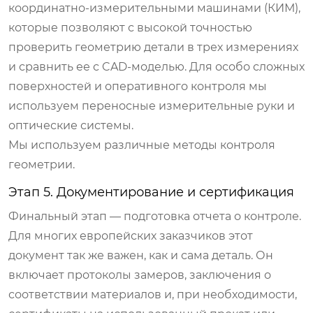
координатно-измерительными машинами (КИМ),
которые позволяют с высокой точностью
проверить геометрию детали в трех измерениях
и сравнить ее с CAD-моделью. Для особо сложных
поверхностей и оперативного контроля мы
используем переносные измерительные руки и
оптические системы.
Мы используем различные методы контроля
геометрии.
Этап 5. Документирование и сертификация
Финальный этап — подготовка отчета о контроле.
Для многих европейских заказчиков этот
документ так же важен, как и сама деталь. Он
включает протоколы замеров, заключения о
соответствии материалов и, при необходимости,