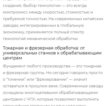
создания. Выбор технологии — это всегда
компромисс между скоростью, стоимостью и
требуемой точностью. На современных китайских
заводах, интегрированных в глобальную
экономику, применяется полный спектр
технологий механической обработки.
Токарная и фрезерная обработка: от
универсальных станков к обрабатывающим
центрам
Фундамент любого производства — это токарная
и фрезерная группы. Но сегодня говорить просто
о “точении” или “фрезеровании” — значит
оставаться в прошлом веке. Современные заводы
оснащены многоцелевыми обрабатывающими
центрами с ЧПУ, которые позволяют выполнять
сложнейшие операции за одну установку.