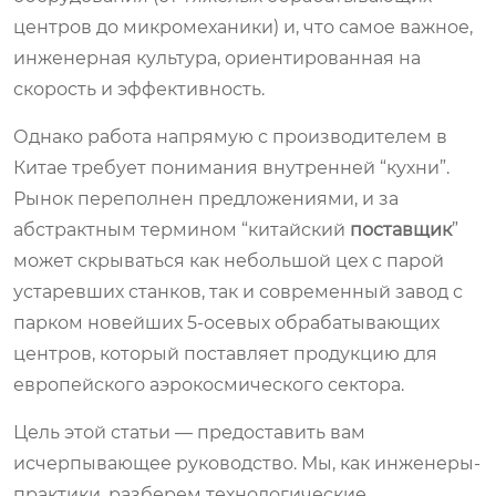
центров до микромеханики) и, что самое важное,
инженерная культура, ориентированная на
скорость и эффективность.
Однако работа напрямую с производителем в
Китае требует понимания внутренней “кухни”.
Рынок переполнен предложениями, и за
абстрактным термином “китайский
поставщик
”
может скрываться как небольшой цех с парой
устаревших станков, так и современный завод с
парком новейших 5-осевых обрабатывающих
центров, который поставляет продукцию для
европейского аэрокосмического сектора.
Цель этой статьи — предоставить вам
исчерпывающее руководство. Мы, как инженеры-
практики, разберем технологические