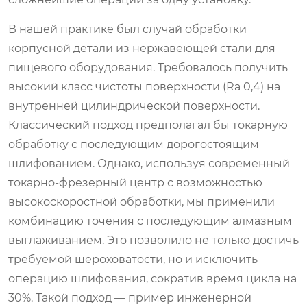
В нашей практике был случай обработки
корпусной детали из нержавеющей стали для
пищевого оборудования. Требовалось получить
высокий класс чистоты поверхности (Ra 0,4) на
внутренней цилиндрической поверхности.
Классический подход предполагал бы токарную
обработку с последующим дорогостоящим
шлифованием. Однако, используя современный
токарно-фрезерный центр с возможностью
высокоскоростной обработки, мы применили
комбинацию точения с последующим алмазным
выглаживанием. Это позволило не только достичь
требуемой шероховатости, но и исключить
операцию шлифования, сократив время цикла на
30%. Такой подход — пример инженерной