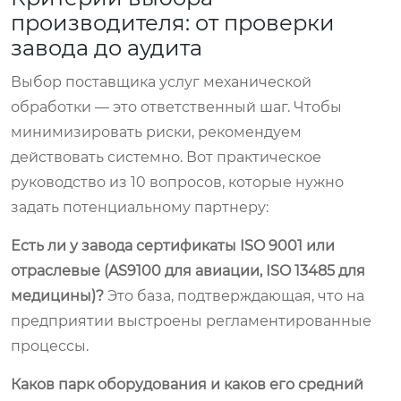
производителя: от проверки
завода до аудита
Выбор поставщика услуг механической
обработки — это ответственный шаг. Чтобы
минимизировать риски, рекомендуем
действовать системно. Вот практическое
руководство из 10 вопросов, которые нужно
задать потенциальному партнеру:
Есть ли у завода сертификаты ISO 9001 или
отраслевые (AS9100 для авиации, ISO 13485 для
медицины)?
Это база, подтверждающая, что на
предприятии выстроены регламентированные
процессы.
Каков парк оборудования и каков его средний