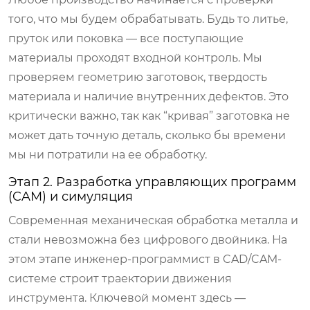
того, что мы будем обрабатывать. Будь то литье,
пруток или поковка — все поступающие
материалы проходят входной контроль. Мы
проверяем геометрию заготовок, твердость
материала и наличие внутренних дефектов. Это
критически важно, так как “кривая” заготовка не
может дать точную деталь, сколько бы времени
мы ни потратили на ее обработку.
Этап 2. Разработка управляющих программ
(CAM) и симуляция
Современная механическая обработка металла и
стали невозможна без цифрового двойника. На
этом этапе инженер-программист в CAD/CAM-
системе строит траектории движения
инструмента. Ключевой момент здесь —