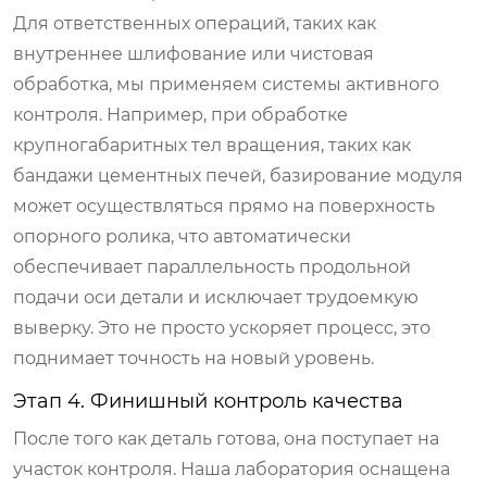
Для ответственных операций, таких как
внутреннее шлифование или чистовая
обработка, мы применяем системы активного
контроля. Например, при обработке
крупногабаритных тел вращения, таких как
бандажи цементных печей, базирование модуля
может осуществляться прямо на поверхность
опорного ролика, что автоматически
обеспечивает параллельность продольной
подачи оси детали и исключает трудоемкую
выверку. Это не просто ускоряет процесс, это
поднимает точность на новый уровень.
Этап 4. Финишный контроль качества
После того как деталь готова, она поступает на
участок контроля. Наша лаборатория оснащена