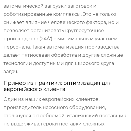
автоматической загрузки заготовок и
роботизированные комплексы. Это не только
снижает влияние человеческого фактора, но и
позволяет организовать круглосуточное
производство (24/7) с минимальным участием
персонала. Такая автоматизация производства
делает пятиосевая обработка и другие сложные
технологии доступными для широкого круга
задач.
Пример из практики: оптимизация для
европейского клиента
Один из наших европейских клиентов,
производитель насосного оборудования,
столкнулся с проблемой: итальянский поставщик
не выдерживал сроки поставки сложных