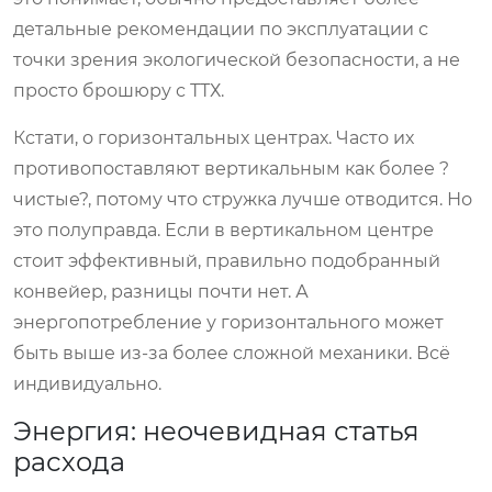
детальные рекомендации по эксплуатации с
точки зрения экологической безопасности, а не
просто брошюру с ТТХ.
Кстати, о горизонтальных центрах. Часто их
противопоставляют вертикальным как более ?
чистые?, потому что стружка лучше отводится. Но
это полуправда. Если в вертикальном центре
стоит эффективный, правильно подобранный
конвейер, разницы почти нет. А
энергопотребление у горизонтального может
быть выше из-за более сложной механики. Всё
индивидуально.
Энергия: неочевидная статья
расхода