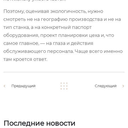
Поэтому, оценивая экологичность, нужно
смотреть не на географию производства и не на
тип станка, а на конкретный паспорт
оборудования, проект планировки цеха и, что
самое главное, — на глаза и действия
обслуживающего персонала. Чаще всего именно
там кроется ответ.
Предыдущий
Следующий
Последние новости