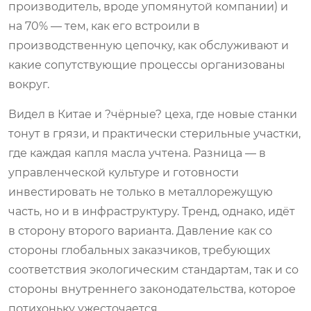
производитель, вроде упомянутой компании) и
на 70% — тем, как его встроили в
производственную цепочку, как обслуживают и
какие сопутствующие процессы организованы
вокруг.
Видел в Китае и ?чёрные? цеха, где новые станки
тонут в грязи, и практически стерильные участки,
где каждая капля масла учтена. Разница — в
управленческой культуре и готовности
инвестировать не только в металлорежущую
часть, но и в инфраструктуру. Тренд, однако, идёт
в сторону второго варианта. Давление как со
стороны глобальных заказчиков, требующих
соответствия экологическим стандартам, так и со
стороны внутреннего законодательства, которое
потихоньку ужесточается.