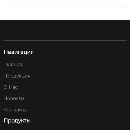
Навигация
Главная
Продукция
О Hас
Новости
Контакты
Продукты