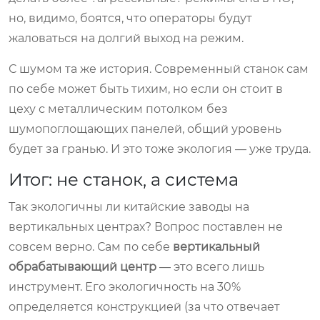
но, видимо, боятся, что операторы будут
жаловаться на долгий выход на режим.
С шумом та же история. Современный станок сам
по себе может быть тихим, но если он стоит в
цеху с металлическим потолком без
шумопоглощающих панелей, общий уровень
будет за гранью. И это тоже экология — уже труда.
Итог: не станок, а система
Так экологичны ли китайские заводы на
вертикальных центрах? Вопрос поставлен не
совсем верно. Сам по себе
вертикальный
обрабатывающий центр
— это всего лишь
инструмент. Его экологичность на 30%
определяется конструкцией (за что отвечает