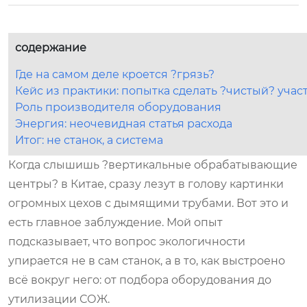
содержание
Где на самом деле кроется ?грязь?
Кейс из практики: попытка сделать ?чистый? учас
Роль производителя оборудования
Энергия: неочевидная статья расхода
Итог: не станок, а система
Когда слышишь ?вертикальные обрабатывающие
центры? в Китае, сразу лезут в голову картинки
огромных цехов с дымящими трубами. Вот это и
есть главное заблуждение. Мой опыт
подсказывает, что вопрос экологичности
упирается не в сам станок, а в то, как выстроено
всё вокруг него: от подбора оборудования до
утилизации СОЖ.