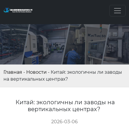
Главная
-
Новости
-
Китай: экологичны ли заводы
на вертикальных центрах?
Китай: экологичны ли заводы на
вертикальных центрах?
2026-03-06