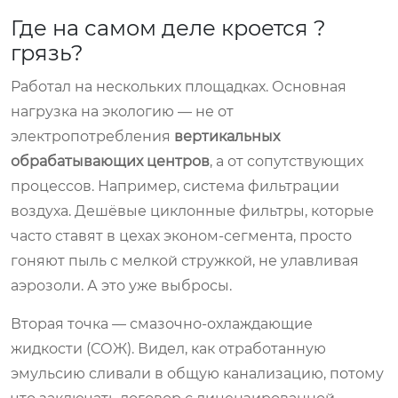
Где на самом деле кроется ?
грязь?
Работал на нескольких площадках. Основная
нагрузка на экологию — не от
электропотребления
вертикальных
обрабатывающих центров
, а от сопутствующих
процессов. Например, система фильтрации
воздуха. Дешёвые циклонные фильтры, которые
часто ставят в цехах эконом-сегмента, просто
гоняют пыль с мелкой стружкой, не улавливая
аэрозоли. А это уже выбросы.
Вторая точка — смазочно-охлаждающие
жидкости (СОЖ). Видел, как отработанную
эмульсию сливали в общую канализацию, потому