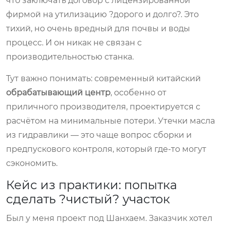
что заключать договор с лицензированной
фирмой на утилизацию ?дорого и долго?. Это
тихий, но очень вредный для почвы и воды
процесс. И он никак не связан с
производительностью станка.
Тут важно понимать: современный китайский
обрабатывающий центр
, особенно от
приличного производителя, проектируется с
расчётом на минимальные потери. Утечки масла
из гидравлики — это чаще вопрос сборки и
предпускового контроля, который где-то могут
сэкономить.
Кейс из практики: попытка
сделать ?чистый? участок
Был у меня проект под Шанхаем. Заказчик хотел