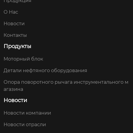
Продукция
О Hас
Новости
Контакты
Продукты
Моторный блок
Детали нефтяного оборудования
Опора поворотного рычага инструментального м
агазина
Новости
Новости компании
Новости отрасли