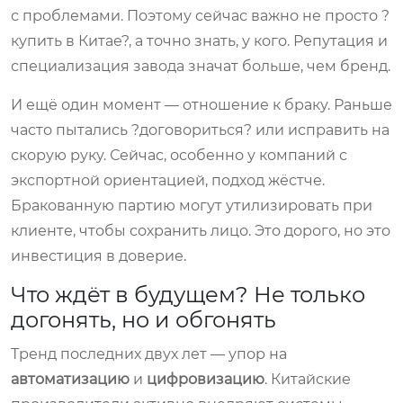
с проблемами. Поэтому сейчас важно не просто ?
купить в Китае?, а точно знать, у кого. Репутация и
специализация завода значат больше, чем бренд.
И ещё один момент — отношение к браку. Раньше
часто пытались ?договориться? или исправить на
скорую руку. Сейчас, особенно у компаний с
экспортной ориентацией, подход жёстче.
Бракованную партию могут утилизировать при
клиенте, чтобы сохранить лицо. Это дорого, но это
инвестиция в доверие.
Что ждёт в будущем? Не только
догонять, но и обгонять
Тренд последних двух лет — упор на
автоматизацию
и
цифровизацию
. Китайские