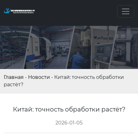
Главная
-
Новости
-
Китай: точность обработки
растёт?
Китай: точность обработки растёт?
2026-01-05