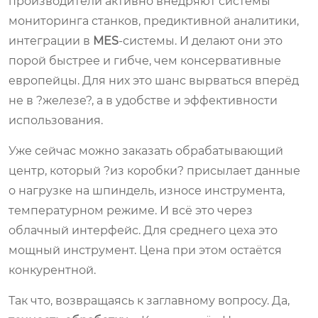
производители активно внедряют системы
мониторинга станков, предиктивной аналитики,
интеграции в
MES
-системы. И делают они это
порой быстрее и гибче, чем консервативные
европейцы. Для них это шанс вырваться вперёд
не в ?железе?, а в удобстве и эффективности
использования.
Уже сейчас можно заказать обрабатывающий
центр, который ?из коробки? присылает данные
о нагрузке на шпиндель, износе инструмента,
температурном режиме. И всё это через
облачный интерфейс. Для среднего цеха это
мощный инструмент. Цена при этом остаётся
конкурентной.
Так что, возвращаясь к заглавному вопросу. Да,