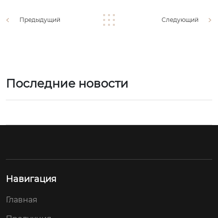
Предыдущий
Следующий
Последние новости
Навигация
Главная