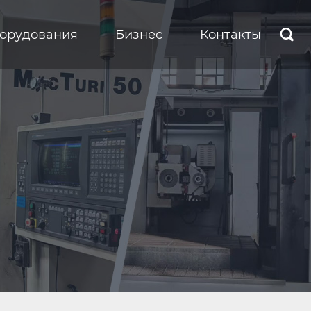
борудования
Бизнес
Контакты
