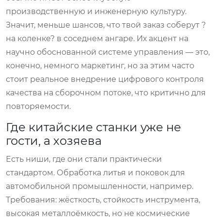
производственную и инженерную культуру.
Значит, меньше шансов, что твой заказ соберут ?
на коленке? в соседнем ангаре. Их акцент на
научно обоснованной системе управления — это,
конечно, немного маркетинг, но за этим часто
стоит реальное внедрение цифрового контроля
качества на сборочном потоке, что критично для
повторяемости.
Где китайские станки уже не
гости, а хозяева
Есть ниши, где они стали практически
стандартом. Обработка литья и поковок для
автомобильной промышленности, например.
Требования: жёсткость, стойкость инструмента,
высокая металлоёмкость, но не космические