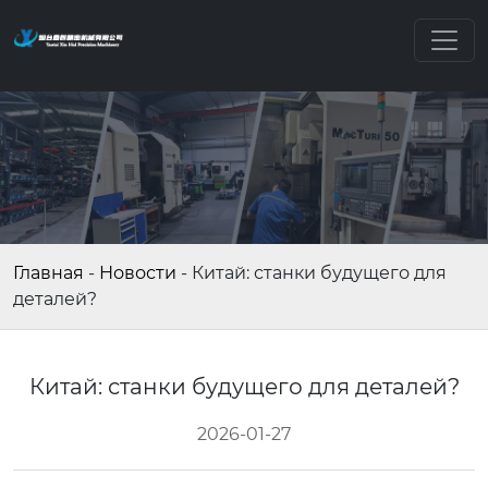
Главная
-
Новости
-
Китай: станки будущего для
деталей?
Китай: станки будущего для деталей?
2026-01-27