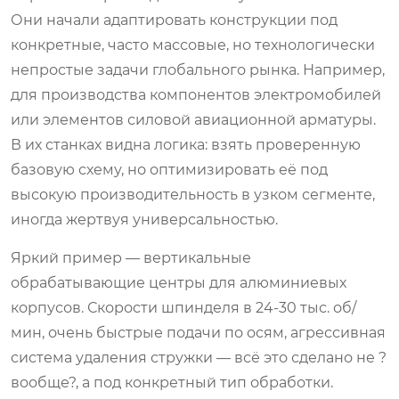
Они начали адаптировать конструкции под
конкретные, часто массовые, но технологически
непростые задачи глобального рынка. Например,
для производства компонентов электромобилей
или элементов силовой авиационной арматуры.
В их станках видна логика: взять проверенную
базовую схему, но оптимизировать её под
высокую производительность в узком сегменте,
иногда жертвуя универсальностью.
Яркий пример — вертикальные
обрабатывающие центры для алюминиевых
корпусов. Скорости шпинделя в 24-30 тыс. об/
мин, очень быстрые подачи по осям, агрессивная
система удаления стружки — всё это сделано не ?
вообще?, а под конкретный тип обработки.