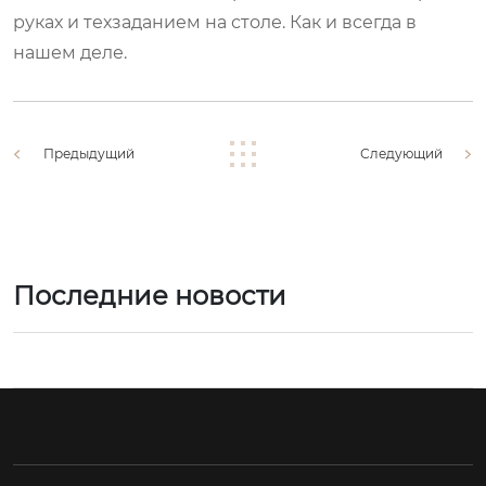
руках и техзаданием на столе. Как и всегда в
нашем деле.
Предыдущий
Следующий
Последние новости