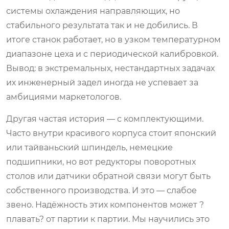
системы охлаждения направляющих, но
стабильного результата так и не добились. В
итоге станок работает, но в узком температурном
диапазоне цеха и с периодической калибровкой.
Вывод: в экстремальных, нестандартных задачах
их инженерный задел иногда не успевает за
амбициями маркетологов.
Другая частая история — с комплектующими.
Часто внутри красивого корпуса стоит японский
или тайваньский шпиндель, немецкие
подшипники, но вот редукторы поворотных
столов или датчики обратной связи могут быть
собственного производства. И это — слабое
звено. Надёжность этих компонентов может ?
плавать? от партии к партии. Мы научились это