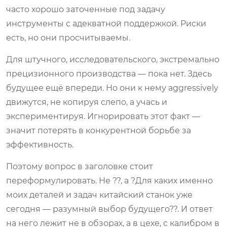
часто хорошо заточенные под задачу
инструменты с адекватной поддержкой. Риски
есть, но они просчитываемы.
Для штучного, исследовательского, экстремально
прецизионного производства — пока нет. Здесь
будущее ещё впереди. Но они к нему aggressively
движутся, не копируя слепо, а учась и
экспериментируя. Игнорировать этот факт —
значит потерять в конкурентной борьбе за
эффективность.
Поэтому вопрос в заголовке стоит
переформулировать. Не ??, а ?Для каких именно
моих деталей и задач китайский станок уже
сегодня — разумный выбор будущего??. И ответ
на него лежит не в обзорах, а в цехе, с калибром в