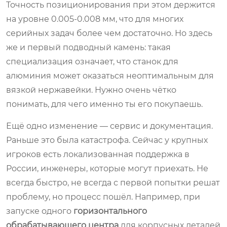
Точность позиционирования при этом держится
на уровне 0.005-0.008 мм, что для многих
серийных задач более чем достаточно. Но здесь
же и первый подводный камень: такая
специализация означает, что станок для
алюминия может оказаться неоптимальным для
вязкой нержавейки. Нужно очень чётко
понимать, для чего именно ты его покупаешь.
Ещё одно изменение — сервис и документация.
Раньше это была катастрофа. Сейчас у крупных
игроков есть локализованная поддержка в
России, инженеры, которые могут приехать. Не
всегда быстро, не всегда с первой попытки решат
проблему, но процесс пошёл. Например, при
запуске одного
горизонтального
обрабатывающего центра
для корпусных деталей