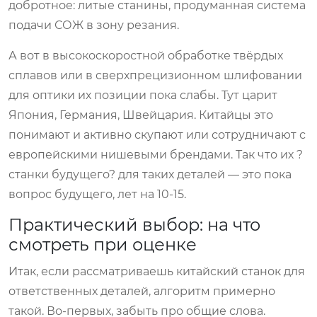
добротное: литые станины, продуманная система
подачи СОЖ в зону резания.
А вот в высокоскоростной обработке твёрдых
сплавов или в сверхпрецизионном шлифовании
для оптики их позиции пока слабы. Тут царит
Япония, Германия, Швейцария. Китайцы это
понимают и активно скупают или сотрудничают с
европейскими нишевыми брендами. Так что их ?
станки будущего? для таких деталей — это пока
вопрос будущего, лет на 10-15.
Практический выбор: на что
смотреть при оценке
Итак, если рассматриваешь китайский станок для
ответственных деталей, алгоритм примерно
такой. Во-первых, забыть про общие слова.