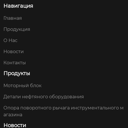
Навигация
Главная
Продукция
О Hас
Новости
Контакты
Продукты
Моторный блок
Детали нефтяного оборудования
Опора поворотного рычага инструментального м
агазина
Новости