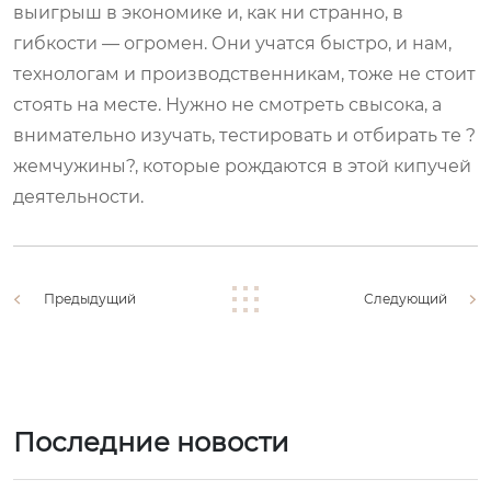
выигрыш в экономике и, как ни странно, в
гибкости — огромен. Они учатся быстро, и нам,
технологам и производственникам, тоже не стоит
стоять на месте. Нужно не смотреть свысока, а
внимательно изучать, тестировать и отбирать те ?
жемчужины?, которые рождаются в этой кипучей
деятельности.
Предыдущий
Следующий
Последние новости