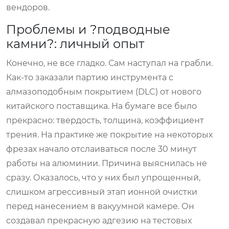
вендоров.
Проблемы и ?подводные
камни?: личный опыт
Конечно, не все гладко. Сам наступал на грабли.
Как-то заказали партию инструмента с
алмазоподобным покрытием (DLC) от нового
китайского поставщика. На бумаге все было
прекрасно: твердость, толщина, коэффициент
трения. На практике же покрытие на некоторых
фрезах начало отслаиваться после 30 минут
работы на алюминии. Причина выяснилась не
сразу. Оказалось, что у них был упрощенный,
слишком агрессивный этап ионной очистки
перед нанесением в вакуумной камере. Он
создавал прекрасную адгезию на тестовых