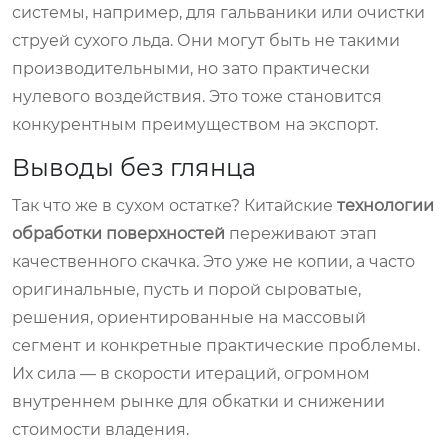
системы, например, для гальваники или очистки
струей сухого льда. Они могут быть не такими
производительными, но зато практически
нулевого воздействия. Это тоже становится
конкурентным преимуществом на экспорт.
Выводы без глянца
Так что же в сухом остатке? Китайские
технологии
обработки поверхностей
переживают этап
качественного скачка. Это уже не копии, а часто
оригинальные, пусть и порой сыроватые,
решения, ориентированные на массовый
сегмент и конкретные практические проблемы.
Их сила — в скорости итераций, огромном
внутреннем рынке для обкатки и снижении
стоимости владения.