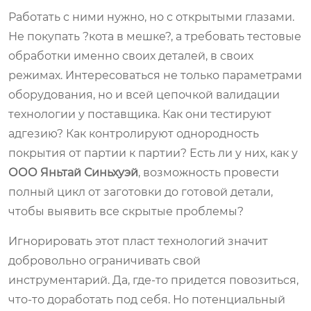
Работать с ними нужно, но с открытыми глазами.
Не покупать ?кота в мешке?, а требовать тестовые
обработки именно своих деталей, в своих
режимах. Интересоваться не только параметрами
оборудования, но и всей цепочкой валидации
технологии у поставщика. Как они тестируют
адгезию? Как контролируют однородность
покрытия от партии к партии? Есть ли у них, как у
ООО Яньтай Синьхуэй
, возможность провести
полный цикл от заготовки до готовой детали,
чтобы выявить все скрытые проблемы?
Игнорировать этот пласт технологий значит
добровольно ограничивать свой
инструментарий. Да, где-то придется повозиться,
что-то доработать под себя. Но потенциальный