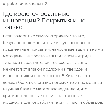
отработки технологий.
Где кроются реальные
инновации? Покрытия и не
только
Если говорить о самом ?горячем?, то это,
безусловно, композитные и функционально-
градиентные покрытия, наносимые аддитивными
методами. Не просто напылил слой нитрида
титана, а нарастил слой, где состав плавно
меняется от вязкой подложки к твердой и
износостойкой поверхности. В Китае на это
делают большую ставку, потому что у них мощная
научная база по материаловедению и, что
критично, дешевые производственные
мощности для отработки тысяч и тысяч образцов.