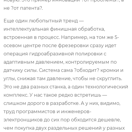
не ?от патента?.
Еще один любопытный тренд —
интеллектуальная финишная обработка,
встроенная в процесс. Например, на том же 5-
осевом центре после фрезеровки сразу идет
операция гидроабразивной полировки с
адаптивным давлением, контролируемым по
датчику силы. Система сама ?обходит? кромки и
углы, снижая там давление, чтобы не скруглить.
Это не два разных станка, а один технологический
комплекс. У нас такое редко встретишь —
слишком дорого в разработке. А у них, видимо,
труд программистов и инженеров-
электронщиков до сих пор обходится дешевле,
чем покупка двух раздельных решений у разных