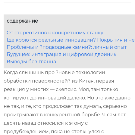
содержание
От стереотипов к конкретному станку
Где кроются реальные инновации? Покрытия и не
Проблемы и ?подводные камни?: личный опыт
Будущее: интеграция и цифровой двойник
Выводы без глянца
Когда слышишь про ?новые технологии
обработки поверхностей? из Китая, первая
реакция у многих — скепсис. Мол, там только
копируют, до инноваций далеко. Но это уже давно
не так, и те, кто продолжает так думать, серьезно
проигрывают в конкурентной борьбе. Я сам лет
десять назад относился к этому с
предубеждением, пока не столкнулся с