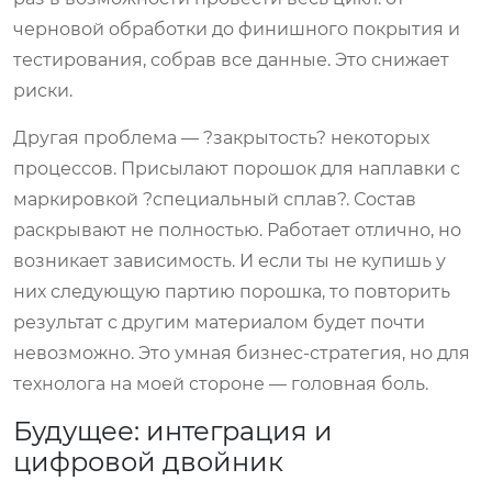
черновой обработки до финишного покрытия и
тестирования, собрав все данные. Это снижает
риски.
Другая проблема — ?закрытость? некоторых
процессов. Присылают порошок для наплавки с
маркировкой ?специальный сплав?. Состав
раскрывают не полностью. Работает отлично, но
возникает зависимость. И если ты не купишь у
них следующую партию порошка, то повторить
результат с другим материалом будет почти
невозможно. Это умная бизнес-стратегия, но для
технолога на моей стороне — головная боль.
Будущее: интеграция и
цифровой двойник