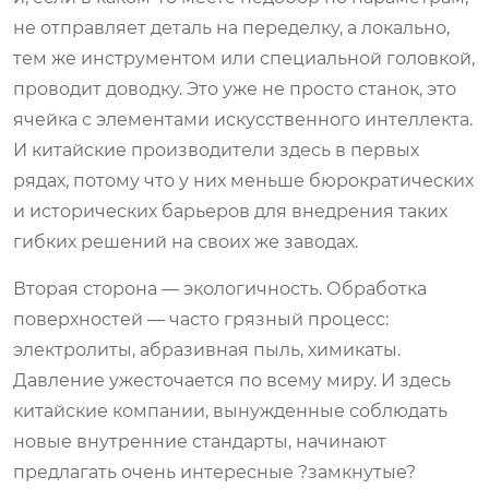
не отправляет деталь на переделку, а локально,
тем же инструментом или специальной головкой,
проводит доводку. Это уже не просто станок, это
ячейка с элементами искусственного интеллекта.
И китайские производители здесь в первых
рядах, потому что у них меньше бюрократических
и исторических барьеров для внедрения таких
гибких решений на своих же заводах.
Вторая сторона — экологичность. Обработка
поверхностей — часто грязный процесс:
электролиты, абразивная пыль, химикаты.
Давление ужесточается по всему миру. И здесь
китайские компании, вынужденные соблюдать
новые внутренние стандарты, начинают
предлагать очень интересные ?замкнутые?