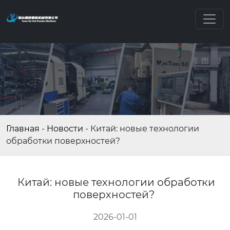
Главная
-
Новости
-
Китай: новые технологии
обработки поверхностей?
Китай: новые технологии обработки
поверхностей?
2026-01-01