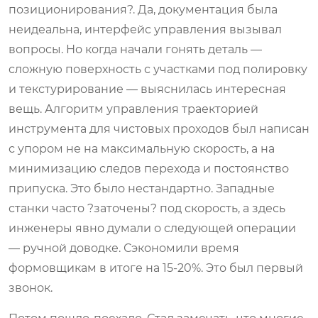
позиционирования?. Да, документация была
неидеальна, интерфейс управления вызывал
вопросы. Но когда начали гонять деталь —
сложную поверхность с участками под полировку
и текстурирование — выяснилась интересная
вещь. Алгоритм управления траекторией
инструмента для чистовых проходов был написан
с упором не на максимальную скорость, а на
минимизацию следов перехода и постоянство
припуска. Это было нестандартно. Западные
станки часто ?заточены? под скорость, а здесь
инженеры явно думали о следующей операции
— ручной доводке. Сэкономили время
формовщикам в итоге на 15-20%. Это был первый
звонок.