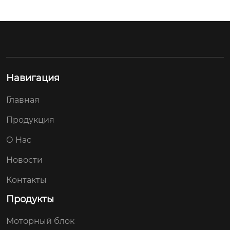
Навигация
Главная
Продукция
О Hас
Новости
Контакты
Продукты
Моторный блок