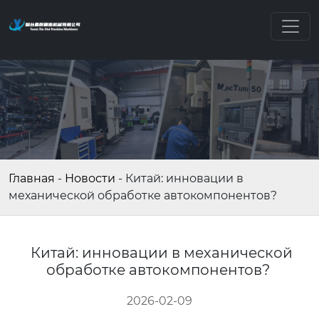
Главная
-
Новости
-
Китай: инновации в
механической обработке автокомпонентов?
Китай: инновации в механической
обработке автокомпонентов?
2026-02-09