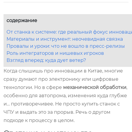
содержание
От станка к системе: где реальный фокус инновац
Материалы и инструмент: неочевидная связка
Провалы и уроки: что не вошло в пресс-релизы
Роль интеграторов и нишевых игроков
Взгляд вперед: куда дует ветер?
Когда слышишь про инновации в Китае, многие
сразу думают про электронику или цифровые
технологии. Но в сфере
механической обработки
,
особенно для автопрома, изменения куда глубже
и… противоречивее. Не просто купить станок с
ЧПУ и выдать это за прорыв. Речь о другом
подходе к процессу в целом.