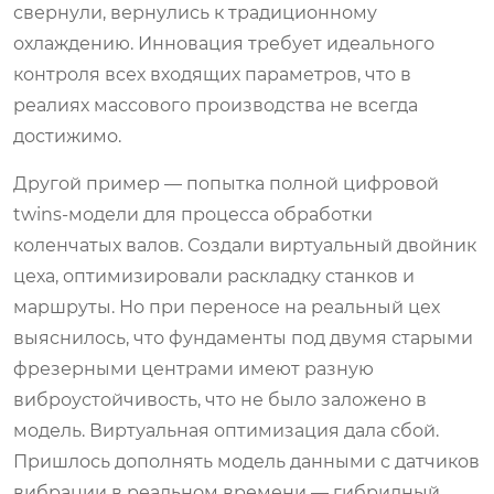
свернули, вернулись к традиционному
охлаждению. Инновация требует идеального
контроля всех входящих параметров, что в
реалиях массового производства не всегда
достижимо.
Другой пример — попытка полной цифровой
twins-модели для процесса обработки
коленчатых валов. Создали виртуальный двойник
цеха, оптимизировали раскладку станков и
маршруты. Но при переносе на реальный цех
выяснилось, что фундаменты под двумя старыми
фрезерными центрами имеют разную
виброустойчивость, что не было заложено в
модель. Виртуальная оптимизация дала сбой.
Пришлось дополнять модель данными с датчиков
вибрации в реальном времени — гибридный