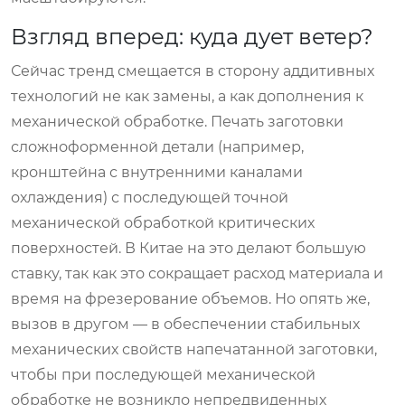
Взгляд вперед: куда дует ветер?
Сейчас тренд смещается в сторону аддитивных
технологий не как замены, а как дополнения к
механической обработке. Печать заготовки
сложноформенной детали (например,
кронштейна с внутренними каналами
охлаждения) с последующей точной
механической обработкой критических
поверхностей. В Китае на это делают большую
ставку, так как это сокращает расход материала и
время на фрезерование объемов. Но опять же,
вызов в другом — в обеспечении стабильных
механических свойств напечатанной заготовки,
чтобы при последующей механической
обработке не возникло непредвиденных