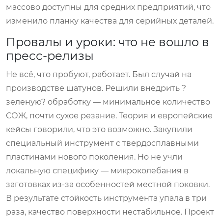
массово доступны для средних предприятий, что
изменило планку качества для серийных деталей.
Провалы и уроки: что не вошло в
пресс-релизы
Не всё, что пробуют, работает. Был случай на
производстве шатунов. Решили внедрить ?
зеленую? обработку — минимальное количество
СОЖ, почти сухое резание. Теория и европейские
кейсы говорили, что это возможно. Закупили
специальный инструмент с твердосплавными
пластинами нового поколения. Но не учли
локальную специфику — микроколебания в
заготовках из-за особенностей местной поковки.
В результате стойкость инструмента упала в три
раза, качество поверхности нестабильное. Проект