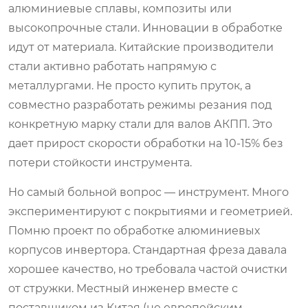
алюминиевые сплавы, композиты или
высокопрочные стали. Инновации в обработке
идут от материала. Китайские производители
стали активно работать напрямую с
металлургами. Не просто купить пруток, а
совместно разработать режимы резания под
конкретную марку стали для валов АКПП. Это
дает прирост скорости обработки на 10-15% без
потери стойкости инструмента.
Но самый больной вопрос — инструмент. Много
экспериментируют с покрытиями и геометрией.
Помню проект по обработке алюминиевых
корпусов инвертора. Стандартная фреза давала
хорошее качество, но требовала частой очистки
от стружки. Местный инженер вместе с
поставщиком из Китая (не европейским