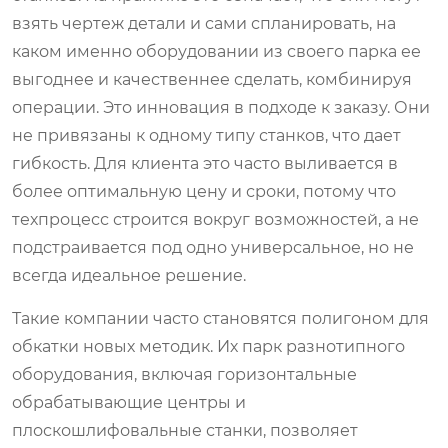
взять чертеж детали и сами спланировать, на
каком именно оборудовании из своего парка ее
выгоднее и качественнее сделать, комбинируя
операции. Это инновация в подходе к заказу. Они
не привязаны к одному типу станков, что дает
гибкость. Для клиента это часто выливается в
более оптимальную цену и сроки, потому что
техпроцесс строится вокруг возможностей, а не
подстраивается под одно универсальное, но не
всегда идеальное решение.
Такие компании часто становятся полигоном для
обкатки новых методик. Их парк разнотипного
оборудования, включая горизонтальные
обрабатывающие центры и
плоскошлифовальные станки, позволяет