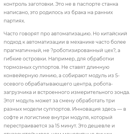
контроль заготовки. Это не в паспорте станка
написано, это родилось из брака на ранних
партиях.
Часто говорят про автоматизацию. Но китайский
подход к автоматизации в механике часто более
прагматичный, не ?роботизированный цех?, а
гибкие островки. Например, для обработки
тормозных суппортов. Не ставят длинную
конвейерную линию, а собирают модуль из 5-
осевого обрабатывающего центра, робота-
загрузчика и встроенного измерительного зонда.
Этот модуль может за смену обработать три
разных модели суппортов. Инновация здесь — в
софте и логистике внутри модуля, который
перестраивается за 15 минут. Это дешевле и