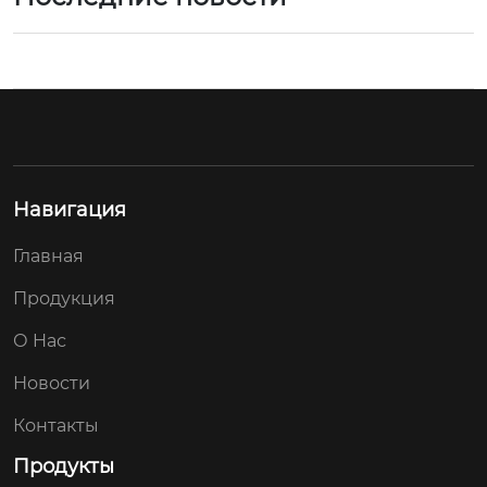
Навигация
Главная
Продукция
О Hас
Новости
Контакты
Продукты