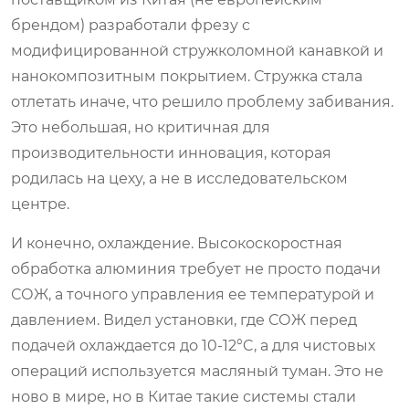
брендом) разработали фрезу с
модифицированной стружколомной канавкой и
нанокомпозитным покрытием. Стружка стала
отлетать иначе, что решило проблему забивания.
Это небольшая, но критичная для
производительности инновация, которая
родилась на цеху, а не в исследовательском
центре.
И конечно, охлаждение. Высокоскоростная
обработка алюминия требует не просто подачи
СОЖ, а точного управления ее температурой и
давлением. Видел установки, где СОЖ перед
подачей охлаждается до 10-12°C, а для чистовых
операций используется масляный туман. Это не
ново в мире, но в Китае такие системы стали