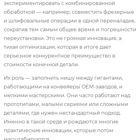
экспериментировать с комбинированной
обработкой — например, совместить фрезерные
и шлифовальные операции в одной переналадке,
сократив тем самым общее время и погрешности
переустановки. Это не громкая инновация, а
тихая оптимизация, которая в итоге дает
серьезное конкурентное преимущество в
стоимости конечной детали.
Их роль — заполнить нишу между гигантами,
работающими на конвейеры OEM-заводов, и
мелкими мастерскими. Они часто работают над
прототипами, малыми сериями или сложными
деталями, где нужен нестандартный подход.
Именно в такой среде и рождаются многие
практические инновации, которые потом
масштабируются.