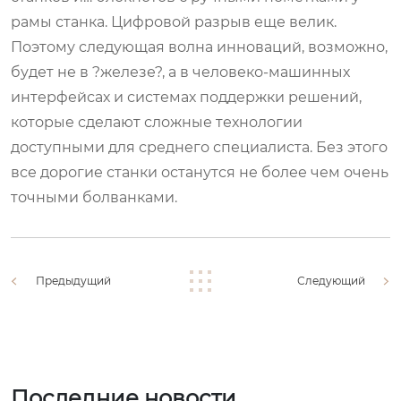
рамы станка. Цифровой разрыв еще велик.
Поэтому следующая волна инноваций, возможно,
будет не в ?железе?, а в человеко-машинных
интерфейсах и системах поддержки решений,
которые сделают сложные технологии
доступными для среднего специалиста. Без этого
все дорогие станки останутся не более чем очень
точными болванками.
Предыдущий
Следующий
Последние новости