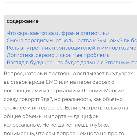
содержание
Что скрывается за цифрами статистики
Смена парадигмы: от количества к ?умному? выб
Роль внутренних производителей и импортозам
Логистика, сервис и скрытые проблемы
Взгляд в будущее: что будет дальше с ?главным п
Вопрос, который постоянно всплывает в кулуарах
выставок вроде EMO или на переговорах с
поставщиками из Германии и Японии. Многие
сразу говорят ?да?, но реальность, как обычно,
сложнее и интереснее. Если смотреть только на
общие объемы импорта — да, цифры
колоссальные. Но когда копнешь глубже,
понимаешь, что сам вопрос немного не про то.