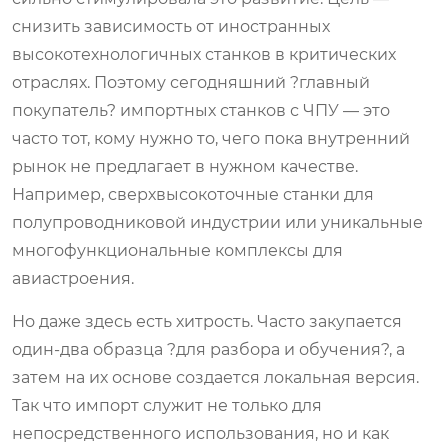
снизить зависимость от иностранных
высокотехнологичных станков в критических
отраслях. Поэтому сегодняшний ?главный
покупатель? импортных станков с ЧПУ — это
часто тот, кому нужно то, чего пока внутренний
рынок не предлагает в нужном качестве.
Например, сверхвысокоточные станки для
полупроводниковой индустрии или уникальные
многофункциональные комплексы для
авиастроения.
Но даже здесь есть хитрость. Часто закупается
один-два образца ?для разбора и обучения?, а
затем на их основе создается локальная версия.
Так что импорт служит не только для
непосредственного использования, но и как