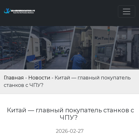
Главная
-
Новости
-
Китай — главный покупатель
станков с ЧПУ?
Китай — главный покупатель станков с
ЧПУ?
2026-02-27