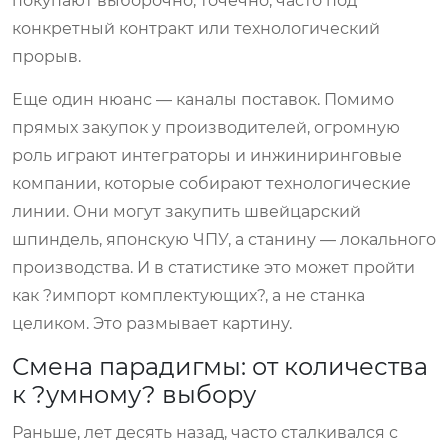
покупают выборочно, точечно, часто под
конкретный контракт или технологический
прорыв.
Еще один нюанс — каналы поставок. Помимо
прямых закупок у производителей, огромную
роль играют интеграторы и инжиниринговые
компании, которые собирают технологические
линии. Они могут закупить швейцарский
шпиндель, японскую ЧПУ, а станину — локального
производства. И в статистике это может пройти
как ?импорт комплектующих?, а не станка
целиком. Это размывает картину.
Смена парадигмы: от количества
к ?умному? выбору
Раньше, лет десять назад, часто сталкивался с