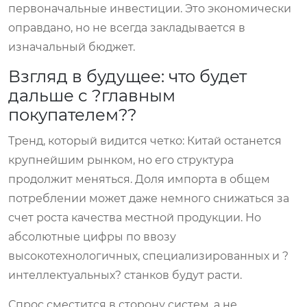
первоначальные инвестиции. Это экономически
оправдано, но не всегда закладывается в
изначальный бюджет.
Взгляд в будущее: что будет
дальше с ?главным
покупателем??
Тренд, который видится четко: Китай останется
крупнейшим рынком, но его структура
продолжит меняться. Доля импорта в общем
потреблении может даже немного снижаться за
счет роста качества местной продукции. Но
абсолютные цифры по ввозу
высокотехнологичных, специализированных и ?
интеллектуальных? станков будут расти.
Спрос сместится в сторону систем, а не