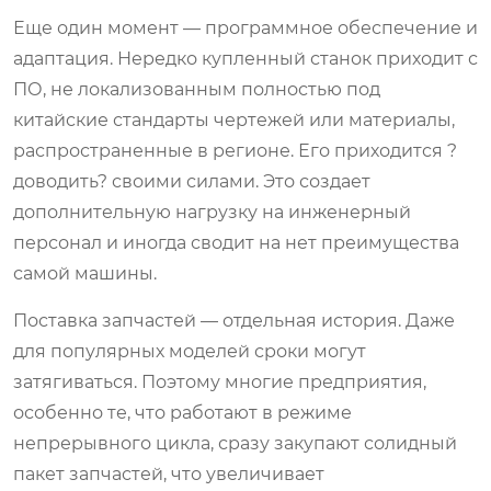
Еще один момент — программное обеспечение и
адаптация. Нередко купленный станок приходит с
ПО, не локализованным полностью под
китайские стандарты чертежей или материалы,
распространенные в регионе. Его приходится ?
доводить? своими силами. Это создает
дополнительную нагрузку на инженерный
персонал и иногда сводит на нет преимущества
самой машины.
Поставка запчастей — отдельная история. Даже
для популярных моделей сроки могут
затягиваться. Поэтому многие предприятия,
особенно те, что работают в режиме
непрерывного цикла, сразу закупают солидный
пакет запчастей, что увеличивает