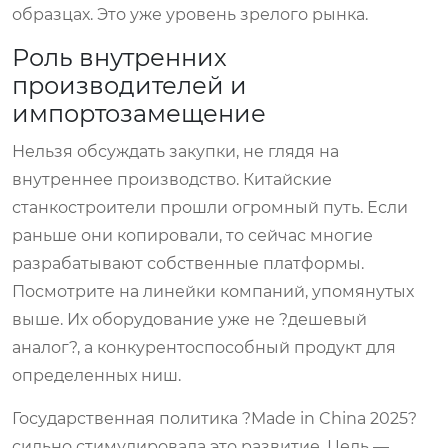
образцах. Это уже уровень зрелого рынка.
Роль внутренних
производителей и
импортозамещение
Нельзя обсуждать закупки, не глядя на
внутреннее производство. Китайские
станкостроители прошли огромный путь. Если
раньше они копировали, то сейчас многие
разрабатывают собственные платформы.
Посмотрите на линейки компаний, упомянутых
выше. Их оборудование уже не ?дешевый
аналог?, а конкурентоспособный продукт для
определенных ниш.
Государственная политика ?Made in China 2025?
сильно стимулировала это развитие. Цель —