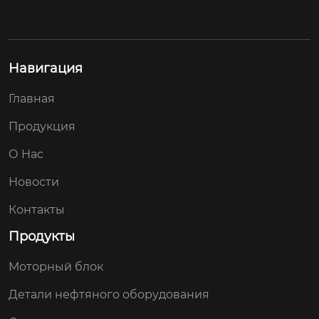
Навигация
Главная
Продукция
О Hас
Новости
Контакты
Продукты
Моторный блок
Детали нефтяного оборудования