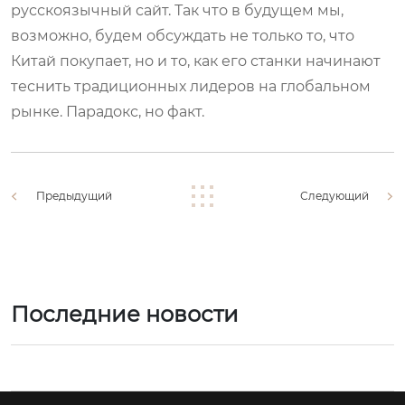
русскоязычный сайт. Так что в будущем мы,
возможно, будем обсуждать не только то, что
Китай покупает, но и то, как его станки начинают
теснить традиционных лидеров на глобальном
рынке. Парадокс, но факт.
Предыдущий
Следующий
Последние новости