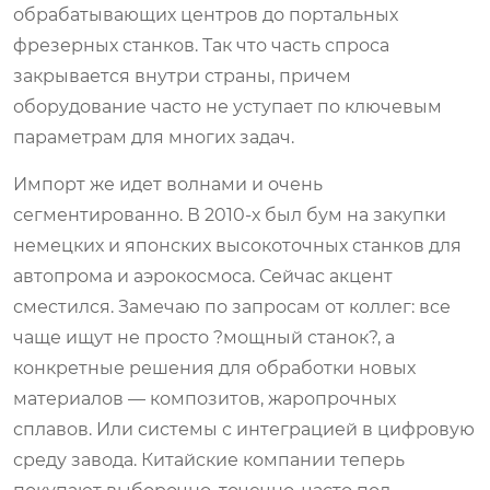
обрабатывающих центров до портальных
фрезерных станков. Так что часть спроса
закрывается внутри страны, причем
оборудование часто не уступает по ключевым
параметрам для многих задач.
Импорт же идет волнами и очень
сегментированно. В 2010-х был бум на закупки
немецких и японских высокоточных станков для
автопрома и аэрокосмоса. Сейчас акцент
сместился. Замечаю по запросам от коллег: все
чаще ищут не просто ?мощный станок?, а
конкретные решения для обработки новых
материалов — композитов, жаропрочных
сплавов. Или системы с интеграцией в цифровую
среду завода. Китайские компании теперь