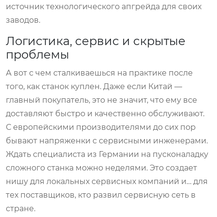
источник технологического апгрейда для своих
заводов.
Логистика, сервис и скрытые
проблемы
А вот с чем сталкиваешься на практике после
того, как станок куплен. Даже если Китай —
главный покупатель, это не значит, что ему все
доставляют быстро и качественно обслуживают.
С европейскими производителями до сих пор
бывают напряженки с сервисными инженерами.
Ждать специалиста из Германии на пусконаладку
сложного станка можно неделями. Это создает
нишу для локальных сервисных компаний и… для
тех поставщиков, кто развил сервисную сеть в
стране.