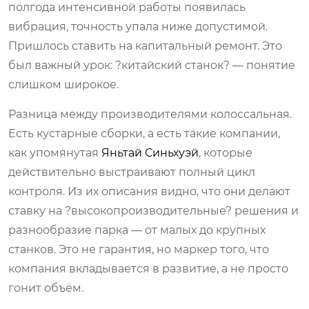
полгода интенсивной работы появилась
вибрация, точность упала ниже допустимой.
Пришлось ставить на капитальный ремонт. Это
был важный урок: ?китайский станок? — понятие
слишком широкое.
Разница между производителями колоссальная.
Есть кустарные сборки, а есть такие компании,
как упомянутая
Яньтай Синьхуэй
, которые
действительно выстраивают полный цикл
контроля. Из их описания видно, что они делают
ставку на ?высокопроизводительные? решения и
разнообразие парка — от малых до крупных
станков. Это не гарантия, но маркер того, что
компания вкладывается в развитие, а не просто
гонит объём.