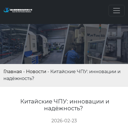
Главная
-
Новости
-
Китайские ЧПУ: инновации и
надёжность?
Китайские ЧПУ: инновации и
надёжность?
2026-02-23