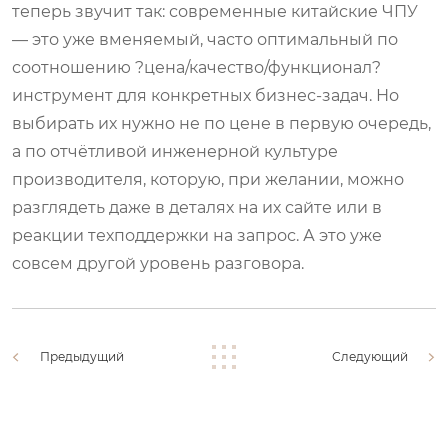
теперь звучит так: современные китайские ЧПУ
— это уже вменяемый, часто оптимальный по
соотношению ?цена/качество/функционал?
инструмент для конкретных бизнес-задач. Но
выбирать их нужно не по цене в первую очередь,
а по отчётливой инженерной культуре
производителя, которую, при желании, можно
разглядеть даже в деталях на их сайте или в
реакции техподдержки на запрос. А это уже
совсем другой уровень разговора.
Предыдущий
Следующий