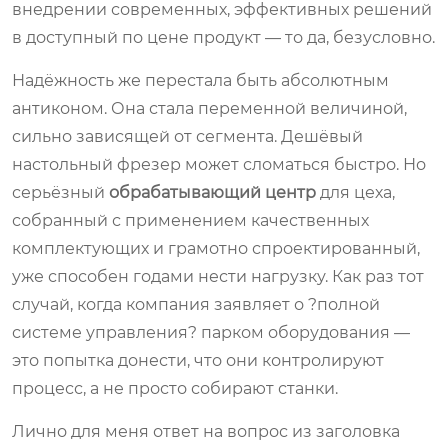
внедрении современных, эффективных решений
в доступный по цене продукт — то да, безусловно.
Надёжность же перестала быть абсолютным
антиконом. Она стала переменной величиной,
сильно зависящей от сегмента. Дешёвый
настольный фрезер может сломаться быстро. Но
серьёзный
обрабатывающий центр
для цеха,
собранный с применением качественных
комплектующих и грамотно спроектированный,
уже способен годами нести нагрузку. Как раз тот
случай, когда компания заявляет о ?полной
системе управления? парком оборудования —
это попытка донести, что они контролируют
процесс, а не просто собирают станки.
Лично для меня ответ на вопрос из заголовка