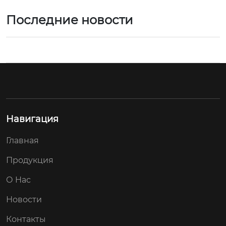
Последние новости
Навигация
Главная
Продукция
О Hас
Новости
Контакты