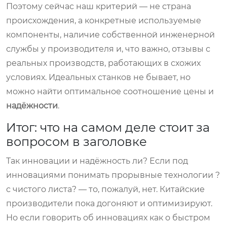
Поэтому сейчас наш критерий — не страна
происхождения, а конкретные используемые
компоненты, наличие собственной инженерной
службы у производителя и, что важно, отзывы с
реальных производств, работающих в схожих
условиях. Идеальных станков не бывает, но
можно найти оптимальное соотношение цены и
надёжности
.
Итог: что на самом деле стоит за
вопросом в заголовке
Так инновации и надёжность ли? Если под
инновациями понимать прорывные технологии ?
с чистого листа? — то, пожалуй, нет. Китайские
производители пока догоняют и оптимизируют.
Но если говорить об инновациях как о быстром