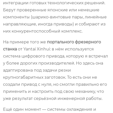
интеграции готовых технологических решений.
Берут проверенные японские или немецкие
компоненты (шарико-винтовые пары, линейные
направляющие, иногда приводы) и собирают из
них конкурентоспособный комплекс.
На примере того же
портального фрезерного
станка
от Yantai Xinhui: в нём используется
система цифрового привода, которую я встречал
у более дорогих производителей. Но здесь она
адаптирована под задачи резки
крупногабаритных заготовок. То есть они не
создали привод с нуля, но смогли правильно его
применить и настроить под свою механику, что
уже результат серьёзной инженерной работы.
Ещё один момент — системы охлаждения и