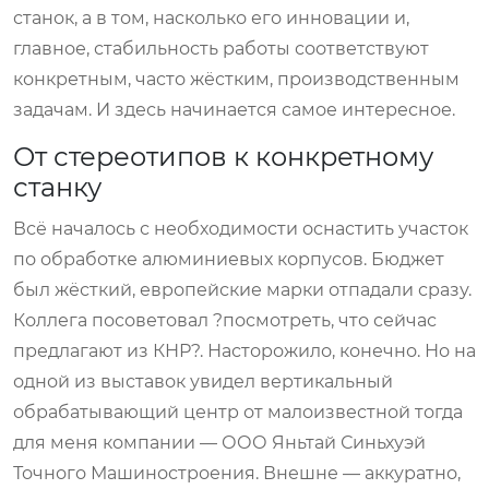
станок, а в том, насколько его инновации и,
главное, стабильность работы соответствуют
конкретным, часто жёстким, производственным
задачам. И здесь начинается самое интересное.
От стереотипов к конкретному
станку
Всё началось с необходимости оснастить участок
по обработке алюминиевых корпусов. Бюджет
был жёсткий, европейские марки отпадали сразу.
Коллега посоветовал ?посмотреть, что сейчас
предлагают из КНР?. Насторожило, конечно. Но на
одной из выставок увидел вертикальный
обрабатывающий центр от малоизвестной тогда
для меня компании — ООО Яньтай Синьхуэй
Точного Машиностроения. Внешне — аккуратно,