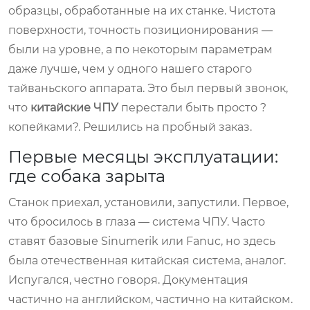
образцы, обработанные на их станке. Чистота
поверхности, точность позиционирования —
были на уровне, а по некоторым параметрам
даже лучше, чем у одного нашего старого
тайваньского аппарата. Это был первый звонок,
что
китайские ЧПУ
перестали быть просто ?
копейками?. Решились на пробный заказ.
Первые месяцы эксплуатации:
где собака зарыта
Станок приехал, установили, запустили. Первое,
что бросилось в глаза — система ЧПУ. Часто
ставят базовые Sinumerik или Fanuc, но здесь
была отечественная китайская система, аналог.
Испугался, честно говоря. Документация
частично на английском, частично на китайском.