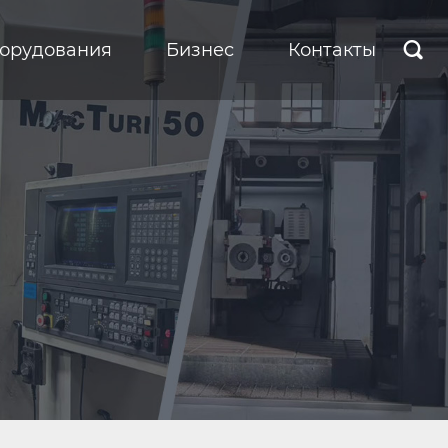
борудования
Бизнес
Контакты
