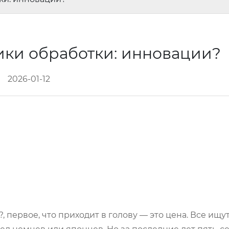
ики обработки: инновации?
2026-01-12
первое, что приходит в голову — это цена. Все ищу