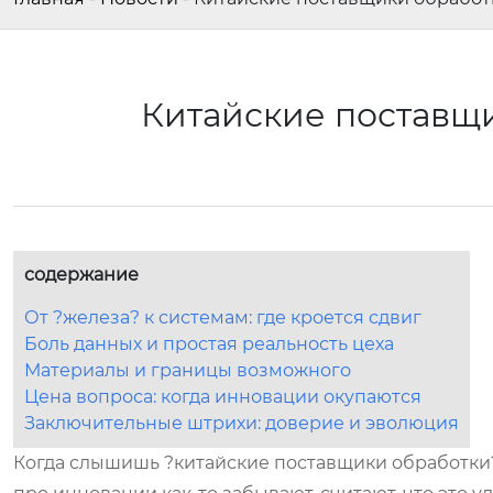
Китайские поставщ
содержание
От ?железа? к системам: где кроется сдвиг
Боль данных и простая реальность цеха
Материалы и границы возможного
Цена вопроса: когда инновации окупаются
Заключительные штрихи: доверие и эволюция
Когда слышишь ?китайские поставщики обработки?, 