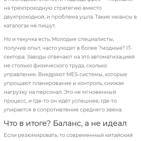
на трёхпроходную стратегию вместо
двухпроходной, и проблема ушла. Такие нюансы в
каталогах не пишут.
Но и текучка есть. Молодые специалисты,
получив опыт, часто уходят в более ?модные? IT-
сектора. Заводы отвечают на это автоматизацией
не столько физического труда, сколько
управления. Внедряют MES-системы, которые
упрощают планирование и контроль, снижая
нагрузку на персонал. Это не мгновенный
процесс, и где-то он идёт успешнее, где-то
упирается в сопротивление среднего звена.
Что в итоге? Баланс, а не идеал
Если резюмировать, то современный китайский