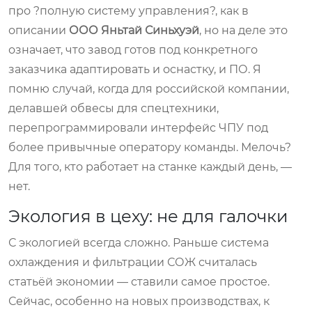
про ?полную систему управления?, как в
описании
ООО Яньтай Синьхуэй
, но на деле это
означает, что завод готов под конкретного
заказчика адаптировать и оснастку, и ПО. Я
помню случай, когда для российской компании,
делавшей обвесы для спецтехники,
перепрограммировали интерфейс ЧПУ под
более привычные оператору команды. Мелочь?
Для того, кто работает на станке каждый день, —
нет.
Экология в цеху: не для галочки
С экологией всегда сложно. Раньше система
охлаждения и фильтрации СОЖ считалась
статьёй экономии — ставили самое простое.
Сейчас, особенно на новых производствах, к