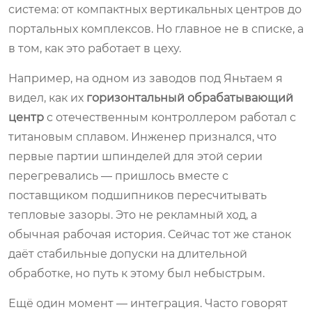
система: от компактных вертикальных центров до
портальных комплексов. Но главное не в списке, а
в том, как это работает в цеху.
Например, на одном из заводов под Яньтаем я
видел, как их
горизонтальный обрабатывающий
центр
с отечественным контроллером работал с
титановым сплавом. Инженер признался, что
первые партии шпинделей для этой серии
перегревались — пришлось вместе с
поставщиком подшипников пересчитывать
тепловые зазоры. Это не рекламный ход, а
обычная рабочая история. Сейчас тот же станок
даёт стабильные допуски на длительной
обработке, но путь к этому был небыстрым.
Ещё один момент — интеграция. Часто говорят