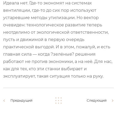
Идеала нет. Где-то экономят на системах
вентиляции, где-то до сих пор используют
устаревшие методы утилизации. Но вектор
очевиден: технологическое развитие теперь
неотделимо от экологической ответственности,
пусть и движимой в первую очередь
практической выгодой. И в этом, пожалуй, и есть
главная сила — когда ?зелёные? решения
работают не против экономики, а на неё. Для нас,
как для тех, кто эти станки выбирает и
эксплуатирует, такая ситуация только на руку.
Предыдущий
Следующий