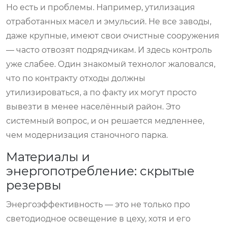
Но есть и проблемы. Например, утилизация
отработанных масел и эмульсий. Не все заводы,
даже крупные, имеют свои очистные сооружения
— часто отвозят подрядчикам. И здесь контроль
уже слабее. Один знакомый технолог жаловался,
что по контракту отходы должны
утилизироваться, а по факту их могут просто
вывезти в менее населённый район. Это
системный вопрос, и он решается медленнее,
чем модернизация станочного парка.
Материалы и
энергопотребление: скрытые
резервы
Энергоэффективность — это не только про
светодиодное освещение в цеху, хотя и его