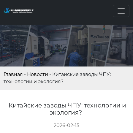
Главная
-
Новости
-
Китайские заводы ЧПУ:
технологии и экология?
Китайские заводы ЧПУ: технологии и
экология?
2026-02-15