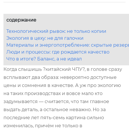
содержание
Технологический рывок: не только копии
Экология в цеху: не для галочки
Материалы и энергопотребление: скрытые резер
Люди и процессы: где рождается качество
Что в итоге? Баланс, а не идеал
Когда слышишь ?китайский ЧПУ?, в голове сразу
всплывают два образа: невероятно доступные
цены и сомнения в качестве. А уж про экологию
на таких производствах и вовсе мало кто
задумывается — считается, что там главное
выдать деталь, а остальное неважно. Но за
последние лет пять-семь картина сильно
изменилась, причём не только в