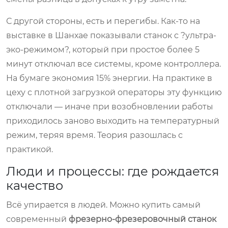
С другой стороны, есть и перегибы. Как-то на
выставке в Шанхае показывали станок с ?ультра-
эко-режимом?, который при простое более 5
минут отключал все системы, кроме контроллера.
На бумаге экономия 15% энергии. На практике в
цеху с плотной загрузкой операторы эту функцию
отключали — иначе при возобновлении работы
приходилось заново выходить на температурный
режим, теряя время. Теория разошлась с
практикой.
Люди и процессы: где рождается
качество
Всё упирается в людей. Можно купить самый
современный
фрезерно-фрезеровочный станок