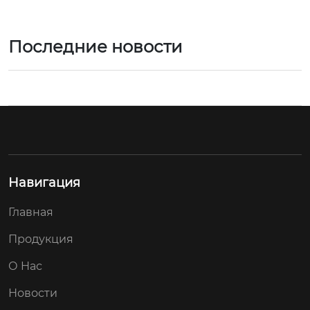
Последние новости
Навигация
Главная
Продукция
О Hас
Новости