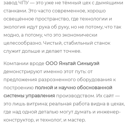
завод ЧПУ — это уже не тёмный цех с дымящими
станками. Это часто современное, хорошо
освещённое пространство, где технологии и
экология идут рука об руку, но не потому, что так
модно, а потому, что это экономически
целесообразно. Чистый, стабильный станок
служит дольше и делает точнее.
Компании вроде
ООО Яньтай Синьхуэй
демонстрируют именно этот путь: от
предложения разрозненного оборудования к
построению
полной и научно обоснованной
системы управления
производством. Их сайт —
это лишь витрина; реальная работа видна в цехах,
где над одной деталью могут думать и инженер-
конструктор, и технолог, и мастер.