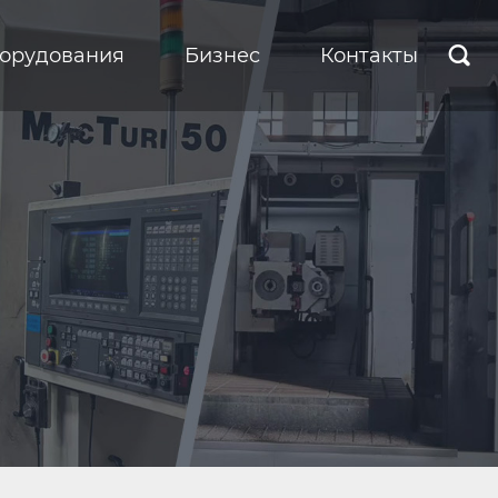
борудования
Бизнес
Контакты
