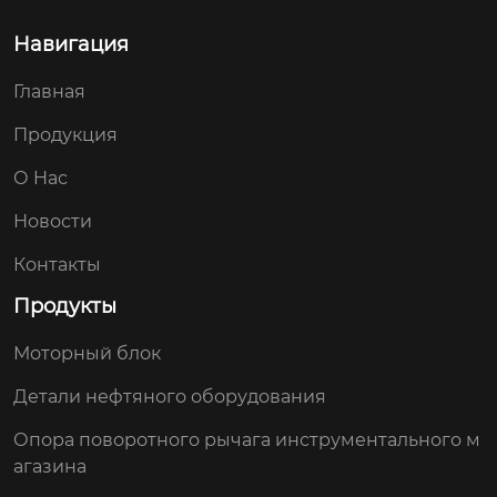
Навигация
Главная
Продукция
О Hас
Новости
Контакты
Продукты
Моторный блок
Детали нефтяного оборудования
Опора поворотного рычага инструментального м
агазина