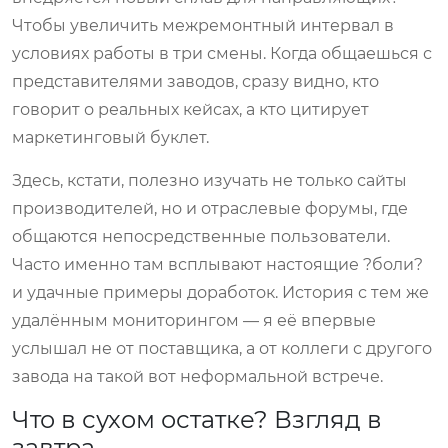
Чтобы увеличить межремонтный интервал в
условиях работы в три смены. Когда общаешься с
представителями заводов, сразу видно, кто
говорит о реальных кейсах, а кто цитирует
маркетинговый буклет.
Здесь, кстати, полезно изучать не только сайты
производителей, но и отраслевые форумы, где
общаются непосредственные пользователи.
Часто именно там всплывают настоящие ?боли?
и удачные примеры доработок. История с тем же
удалённым мониторингом — я её впервые
услышал не от поставщика, а от коллеги с другого
завода на такой вот неформальной встрече.
Что в сухом остатке? Взгляд в
завтра