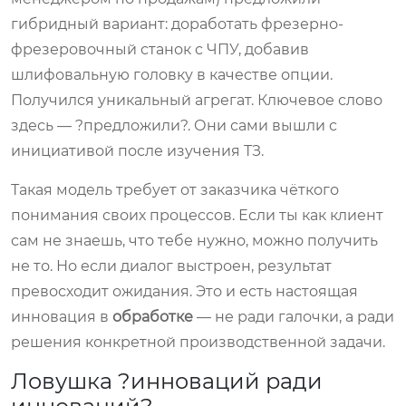
гибридный вариант: доработать фрезерно-
фрезеровочный станок с ЧПУ, добавив
шлифовальную головку в качестве опции.
Получился уникальный агрегат. Ключевое слово
здесь — ?предложили?. Они сами вышли с
инициативой после изучения ТЗ.
Такая модель требует от заказчика чёткого
понимания своих процессов. Если ты как клиент
сам не знаешь, что тебе нужно, можно получить
не то. Но если диалог выстроен, результат
превосходит ожидания. Это и есть настоящая
инновация в
обработке
— не ради галочки, а ради
решения конкретной производственной задачи.
Ловушка ?инноваций ради