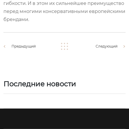
гибкости. И в этом их сильнейшее преимущество
перед многими консервативными европейскими
брендами.
Предыдущий
Следующий
Последние новости