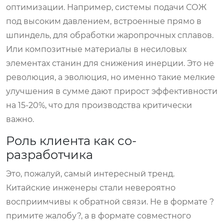
оптимизации. Например, системы подачи СОЖ
под высоким давлением, встроенные прямо в
шпиндель, для обработки жаропрочных сплавов.
Или композитные материалы в несиловых
элементах станин для снижения инерции. Это не
революция, а эволюция, но именно такие мелкие
улучшения в сумме дают прирост эффективности
на 15-20%, что для производства критически
важно.
Роль клиента как со-
разработчика
Это, пожалуй, самый интересный тренд.
Китайские инженеры стали невероятно
восприимчивы к обратной связи. Не в формате ?
примите жалобу?, а в формате совместного