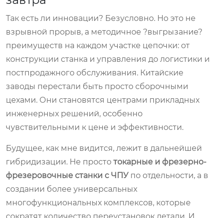
Так есть ли инновации? Безусловно. Но это не
взрывной прорыв, а методичное ?выгрызание?
преимуществ на каждом участке цепочки: от
конструкции станка и управления до логистики и
постпродажного обслуживания. Китайские
заводы перестали быть просто сборочными
цехами. Они становятся центрами прикладных
инженерных решений, особенно
чувствительными к цене и эффективности.
Будущее, как мне видится, лежит в дальнейшей
гибридизации. Не просто
токарные и фрезерно-
фрезеровочные станки с ЧПУ
по отдельности, а в
создании более универсальных
многофункциональных комплексов, которые
сократят количество переустановок детали. И