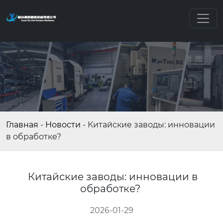
Главная
-
Новости
-
Китайские заводы: инновации
в обработке?
Китайские заводы: инновации в
обработке?
2026-01-29