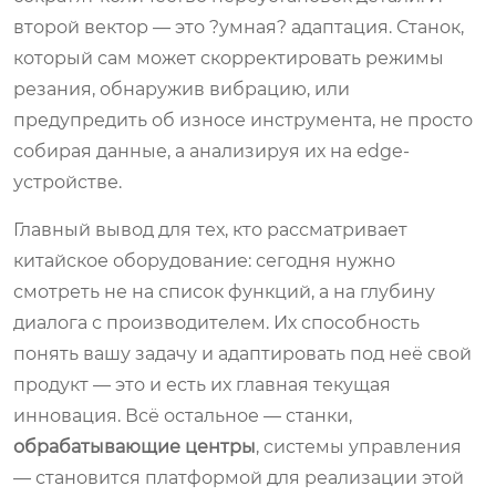
второй вектор — это ?умная? адаптация. Станок,
который сам может скорректировать режимы
резания, обнаружив вибрацию, или
предупредить об износе инструмента, не просто
собирая данные, а анализируя их на edge-
устройстве.
Главный вывод для тех, кто рассматривает
китайское оборудование: сегодня нужно
смотреть не на список функций, а на глубину
диалога с производителем. Их способность
понять вашу задачу и адаптировать под неё свой
продукт — это и есть их главная текущая
инновация. Всё остальное — станки,
обрабатывающие центры
, системы управления
— становится платформой для реализации этой