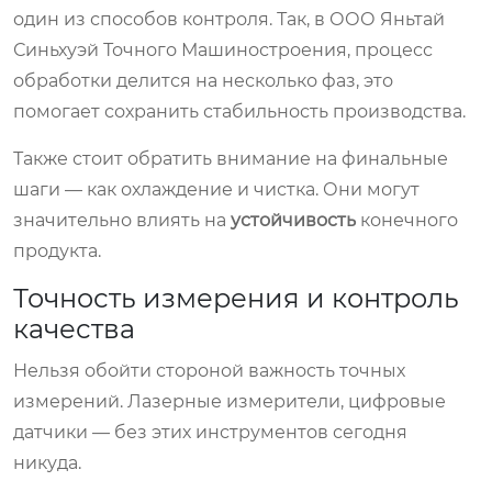
один из способов контроля. Так, в ООО Яньтай
Синьхуэй Точного Машиностроения, процесс
обработки делится на несколько фаз, это
помогает сохранить стабильность производства.
Также стоит обратить внимание на финальные
шаги — как охлаждение и чистка. Они могут
значительно влиять на
устойчивость
конечного
продукта.
Точность измерения и контроль
качества
Нельзя обойти стороной важность точных
измерений. Лазерные измерители, цифровые
датчики — без этих инструментов сегодня
никуда.