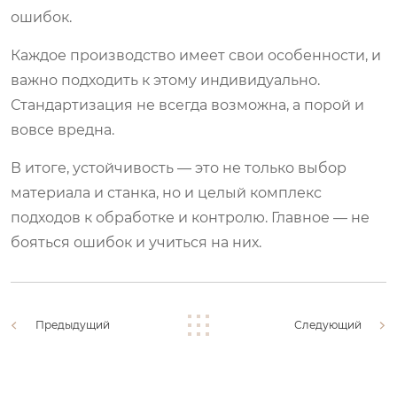
ошибок.
Каждое производство имеет свои особенности, и
важно подходить к этому индивидуально.
Стандартизация не всегда возможна, а порой и
вовсе вредна.
В итоге, устойчивость — это не только выбор
материала и станка, но и целый комплекс
подходов к обработке и контролю. Главное — не
бояться ошибок и учиться на них.
Предыдущий
Следующий