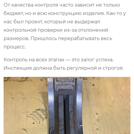
От качества контроля часто зависит не только
бюджет, но и всю конструкцию изделия. Как-то у
нас был проект, который не выдержал
контрольной проверки из-за отклонений
размеров. Пришлось перерабатывать весь
процесс.
Контроль на всех этапах — это залог успеха.
Инспекция должна быть регулярной и строгой.