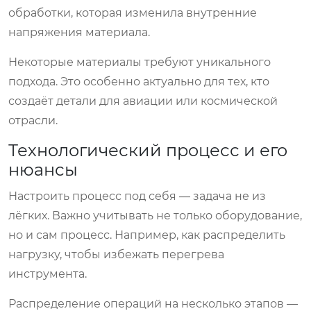
обработки, которая изменила внутренние
напряжения материала.
Некоторые материалы требуют уникального
подхода. Это особенно актуально для тех, кто
создаёт детали для авиации или космической
отрасли.
Технологический процесс и его
нюансы
Настроить процесс под себя — задача не из
лёгких. Важно учитывать не только оборудование,
но и сам процесс. Например, как распределить
нагрузку, чтобы избежать перегрева
инструмента.
Распределение операций на несколько этапов —