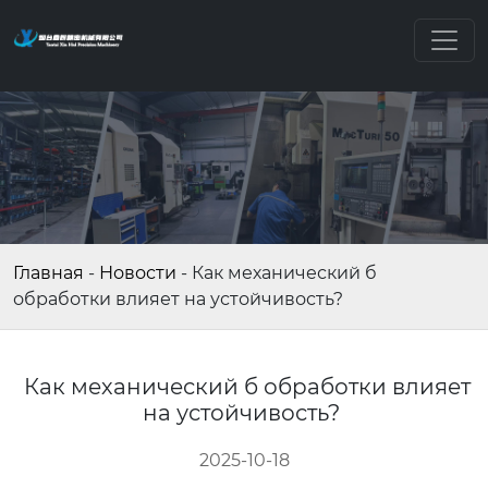
Главная
-
Новости
-
Как механический б
обработки влияет на устойчивость?
Как механический б обработки влияет
на устойчивость?
2025-10-18