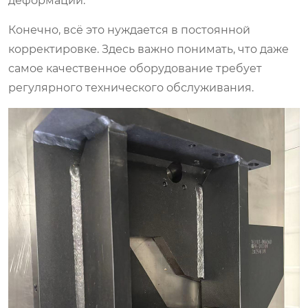
деформации.
Конечно, всё это нуждается в постоянной
корректировке. Здесь важно понимать, что даже
самое качественное оборудование требует
регулярного технического обслуживания.