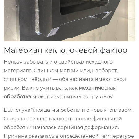
Материал как ключевой фактор
Нельзя забывать и о свойствах исходного
материала. Слишком мягкий или, наоборот,
слишком твёрдый — оба варианта имеют свои
риски. Важно учитывать, как
механическая
обработка
может изменить его структуру.
Был случай, когда мы работали с новым сплавом.
Сначала всё шло гладко, но после финальной
обработки началась серийная деформация.
Причина оказалась в определённой температуре