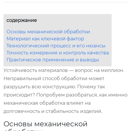
содержание
Основы механической обработки
Материал как ключевой фактор
Технологический процесс и его нюансы
Точность измерения и контроль качества
Практическое применение и выводы
Устойчивость материалов — вопрос на миллион.
Неправильный способ обработки может
разрушить всю конструкцию. Почему так
происходит? Попробуем разобраться, как именно
механическая обработка влияет на
долговечность и стабильность изделий.
Основы механической