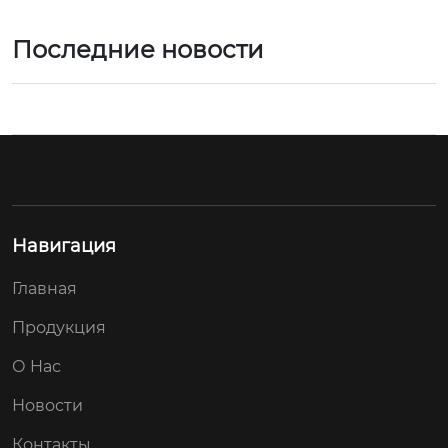
Последние новости
Навигация
Главная
Продукция
О Hас
Новости
Контакты