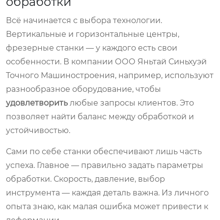
обработки
Всё начинается с выбора технологии.
Вертикальные и горизонтальные центры,
фрезерные станки — у каждого есть свои
особенности. В компании ООО Яньтай Синьхуэй
Точного Машиностроения, например, используют
разнообразное оборудование, чтобы
удовлетворить
любые запросы клиентов. Это
позволяет найти баланс между обработкой и
устойчивостью.
Сами по себе станки обеспечивают лишь часть
успеха. Главное — правильно задать параметры
обработки. Скорость, давление, выбор
инструмента — каждая деталь важна. Из личного
опыта знаю, как малая ошибка может привести к