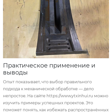
Практическое применение и
выводы
Опыт показывает, что выбор правильного
подхода к механической обработке — дело
непростое. На сайте https://www.ytxinhui.ru можно
изучить примеры успешных проектов. Это
поможет понять, как избежать распространённых