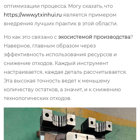
оптимизации процесса. Могу сказать, что
https://www.ytxinhui.ru
является примером
внедрения лучших практик в этой области.
Но как это связано с
экосистемой производства
?
Наверное, главным образом через
эффективность использования ресурсов и
снижение отходов. Каждый инструмент
настраивается, каждая деталь рассчитывается.
Эта высокая точность ведет к меньшему
количеству остатков, а значит, и к снижению
технологических отходов.