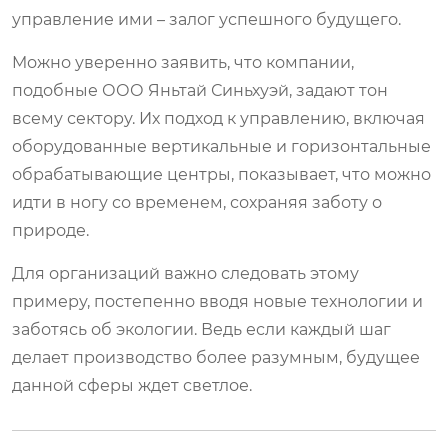
управление ими – залог успешного будущего.
Mожно уверенно заявить, что компании,
подобные ООО Яньтай Синьхуэй, задают тон
всему сектору. Их подход к управлению, включая
оборудованные вертикальные и горизонтальные
обрабатывающие центры, показывает, что можно
идти в ногу со временем, сохраняя заботу о
природе.
Для организаций важно следовать этому
примеру, постепенно вводя новые технологии и
заботясь об экологии. Ведь если каждый шаг
делает производство более разумным, будущее
данной сферы ждет светлое.