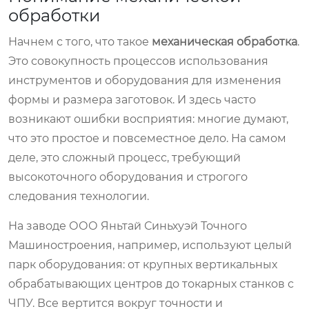
обработки
Начнем с того, что такое
механическая обработка
.
Это совокупность процессов использования
инструментов и оборудования для изменения
формы и размера заготовок. И здесь часто
возникают ошибки восприятия: многие думают,
что это простое и повсеместное дело. На самом
деле, это сложный процесс, требующий
высокоточного оборудования и строгого
следования технологии.
На заводе ООО Яньтай Синьхуэй Точного
Машиностроения, например, используют целый
парк оборудования: от крупных вертикальных
обрабатывающих центров до токарных станков с
ЧПУ. Все вертится вокруг точности и