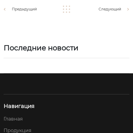
Предыдущий
Следующий
Последние новости
Навигация
Главная
Продукция