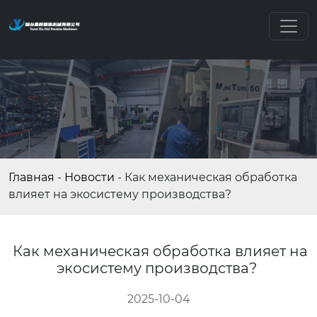
Главная
-
Новости
-
Как механическая обработка
влияет на экосистему производства?
Как механическая обработка влияет на
экосистему производства?
2025-10-04