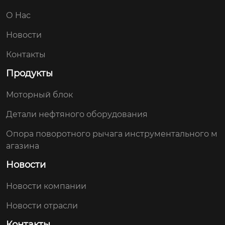
О Hас
Новости
Контакты
Продукты
Моторный блок
Детали нефтяного оборудования
Опора поворотного рычага инструментального м
агазина
Новости
Новости компании
Новости отрасли
Контакты