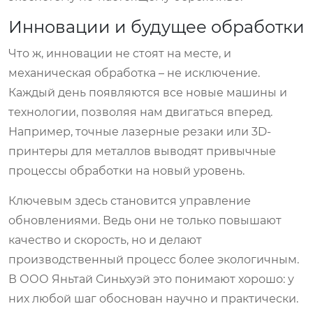
Инновации и будущее обработки
Что ж, инновации не стоят на месте, и
механическая обработка – не исключение.
Каждый день появляются все новые машины и
технологии, позволяя нам двигаться вперед.
Например, точные лазерные резаки или 3D-
принтеры для металлов выводят привычные
процессы обработки на новый уровень.
Ключевым здесь становится управление
обновлениями. Ведь они не только повышают
качество и скорость, но и делают
производственный процесс более экологичным.
В ООО Яньтай Синьхуэй это понимают хорошо: у
них любой шаг обоснован научно и практически.