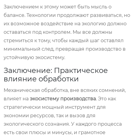
Заключением к этому может быть мысль о
балансе. Технологии продолжают развиваться, но
их возможное воздействие на экологию должно
оставаться под контролем. Мы все должны
стремиться к тому, чтобы каждый шаг оставлял
минимальный след, превращая производство в
устойчивую экосистему.
Заключение: Практическое
влияние обработки
Механическая обработка, вне всяких сомнений,
влияет на
экосистему производства
. Это как
стратегически мощный инструмент для
экономии ресурсов, так и вызов для
экологического сознания. У каждого процесса
есть свои плюсы и минусы, и грамотное