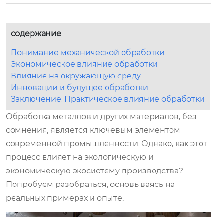
содержание
Понимание механической обработки
Экономическое влияние обработки
Влияние на окружающую среду
Инновации и будущее обработки
Заключение: Практическое влияние обработки
Обработка металлов и других материалов, без
сомнения, является ключевым элементом
современной промышленности. Однако, как этот
процесс влияет на экологическую и
экономическую экосистему производства?
Попробуем разобраться, основываясь на
реальных примерах и опыте.