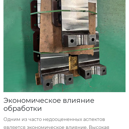
Экономическое влияние
обработки
Одним из часто недооцененных аспектов
является экономическое влияние. Высокая