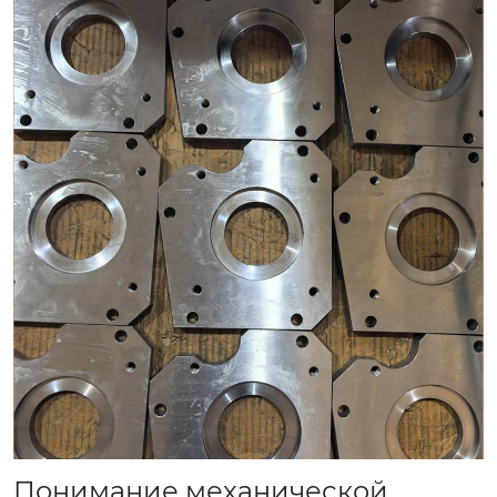
Понимание механической