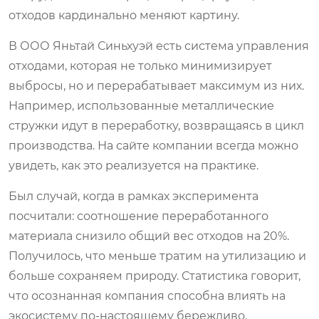
отходов кардинально меняют картину.
В ООО Яньтай Синьхуэй есть система управления
отходами, которая не только минимизирует
выбросы, но и перерабатывает максимум из них.
Например, использованные металлические
стружки идут в переработку, возвращаясь в цикл
производства. На сайте компании всегда можно
увидеть, как это реализуется на практике.
Был случай, когда в рамках эксперимента
посчитали: соотношение переработанного
материала снизило общий вес отходов на 20%.
Получилось, что меньше тратим на утилизацию и
больше сохраняем природу. Статистика говорит,
что осознанная компания способна влиять на
экосистему по-настоящему бережливо.