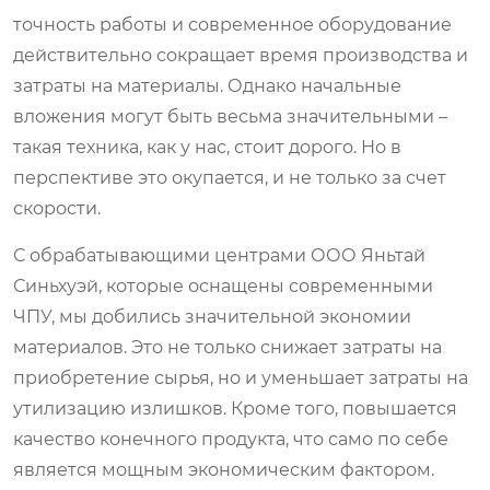
точность работы и современное оборудование
действительно сокращает время производства и
затраты на материалы. Однако начальные
вложения могут быть весьма значительными –
такая техника, как у нас, стоит дорого. Но в
перспективе это окупается, и не только за счет
скорости.
С обрабатывающими центрами ООО Яньтай
Синьхуэй, которые оснащены современными
ЧПУ, мы добились значительной экономии
материалов. Это не только снижает затраты на
приобретение сырья, но и уменьшает затраты на
утилизацию излишков. Кроме того, повышается
качество конечного продукта, что само по себе
является мощным экономическим фактором.