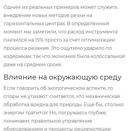
Одним из реальных примеров может служить
внедрение новых методов резки на
горизонтальных центрах. В определенный
момент мы заметили, что расход инструмента
снизился на 15% просто за счет оптимизации
процесса резания. Это ощутимо ударило по
издержкам, так что экономия была колоссальной
даже на среднем сроке.
Влияние на окружающую среду
Если говорить об экологическом аспекте, то
споры не утихают: считается, что механическая
обработка вредна для природы. Еще бы, столько
энергии тратится! Но, погружаясь глубже,
понимаем: правильное управление
оборудованием и процессы рециркуляции