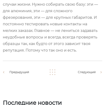
случаи жизни. Нужно собирать свою базу: эти —
для алюминия, эти — для сложного
фрезерования, эти — для крупных габаритов. И
постоянно тестировать новые контакты на
мелких заказах. Главное — не лениться задавать
неудобные вопросы и всегда, всегда проверять
образцы так, как будто от этого зависит твоя
репутация. Потому что так оно и есть.
Предыдущий
Следующий
Последние новости