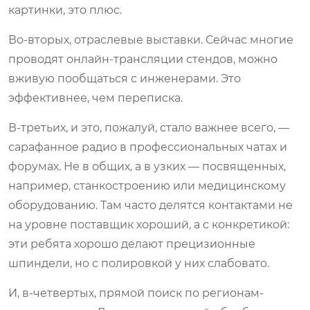
картинки, это плюс.
Во-вторых, отраслевые выставки. Сейчас многие
проводят онлайн-трансляции стендов, можно
вживую пообщаться с инженерами. Это
эффективнее, чем переписка.
В-третьих, и это, пожалуй, стало важнее всего, —
сарафанное радио в профессиональных чатах и
форумах. Не в общих, а в узких — посвященных,
например, станкостроению или медицинскому
оборудованию. Там часто делятся контактами не
на уровне поставщик хороший, а с конкретикой:
эти ребята хорошо делают прецизионные
шпиндели, но с полировкой у них слабовато.
И, в-четвертых, прямой поиск по регионам-