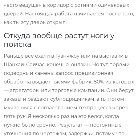
часто ведущая в коридор с сотнями одинаковых
дверей. Настоящая работа начинается после того,
как ты эту дверь открыл.
Откуда вообще растут ноги у
поиска
Раньше все ехали в Гуанчжоу или на выставки в
Шанхай. Сейчас, конечно, онлайн. Но тут первый
подводный камень: запрос прецизионная
обработка выдает тысячи фабрик, 80% из которых
— агрегаторы или торговые компании. Они берут
заказы и раздают субподрядчикам, а ты потом
мучаешься с согласованием техпроцесса через
пять рук. Я несколько раз на это велся, когда
нужно было срочно. Результат — постоянные
уточнения по чертежам, задержки, потому что