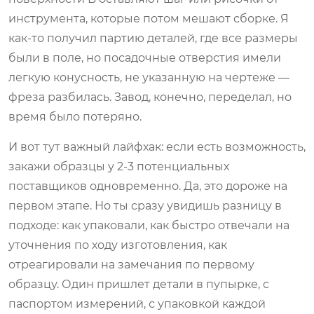
инструмента, которые потом мешают сборке. Я
как-то получил партию деталей, где все размеры
были в поле, но посадочные отверстия имели
легкую конусность, не указанную на чертеже —
фреза разбилась. Завод, конечно, переделал, но
время было потеряно.
И вот тут важный лайфхак: если есть возможность,
закажи образцы у 2-3 потенциальных
поставщиков одновременно. Да, это дороже на
первом этапе. Но ты сразу увидишь разницу в
подходе: как упаковали, как быстро отвечали на
уточнения по ходу изготовления, как
отреагировали на замечания по первому
образцу. Один пришлет детали в пупырке, с
паспортом измерений, с упаковкой каждой