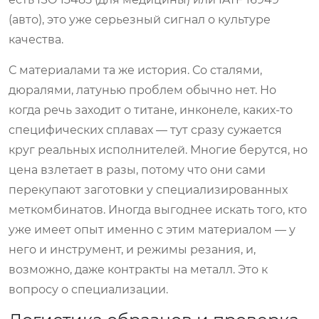
(авто), это уже серьезный сигнал о культуре
качества.
С материалами та же история. Со сталями,
дюралями, латунью проблем обычно нет. Но
когда речь заходит о титане, инконеле, каких-то
специфических сплавах — тут сразу сужается
круг реальных исполнителей. Многие берутся, но
цена взлетает в разы, потому что они сами
перекупают заготовки у специализированных
меткомбинатов. Иногда выгоднее искать того, кто
уже имеет опыт именно с этим материалом — у
него и инструмент, и режимы резания, и,
возможно, даже контракты на металл. Это к
вопросу о специализации.