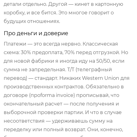
детали отдельно. Другой — кинет в картонную
коробку, и все бится. Это многое говорит о
будущих отношениях.
Про деньги и доверие
Платежи — это всегда нервно. Классическая
схема: 30% предоплата, 70% перед отгрузкой. Но
для новой фабрики я иногда иду на 50/50, если
сумма не запредельная. T/T (телеграфный
перевод) — стандарт. Никаких Western Union для
производственных контрактов. Обязательно в
договоре (проforma invoice) прописывай, что
окончательный расчет — после получения и
выборочной проверки партии. И что в случае
несоответствия — удерживаешь сумму на
переделку или полный возврат. Они, конечно,