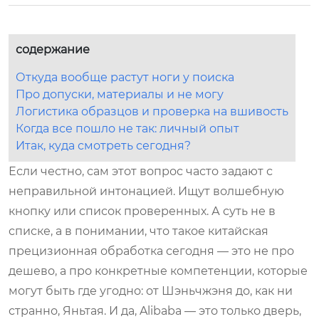
содержание
Откуда вообще растут ноги у поиска
Про допуски, материалы и не могу
Логистика образцов и проверка на вшивость
Когда все пошло не так: личный опыт
Итак, куда смотреть сегодня?
Если честно, сам этот вопрос часто задают с
неправильной интонацией. Ищут волшебную
кнопку или список проверенных. А суть не в
списке, а в понимании, что такое китайская
прецизионная обработка сегодня — это не про
дешево, а про конкретные компетенции, которые
могут быть где угодно: от Шэньчжэня до, как ни
странно, Яньтая. И да, Alibaba — это только дверь,