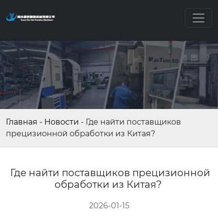
Главная
-
Новости
-
Где найти поставщиков
прецизионной обработки из Китая?
Где найти поставщиков прецизионной
обработки из Китая?
2026-01-15