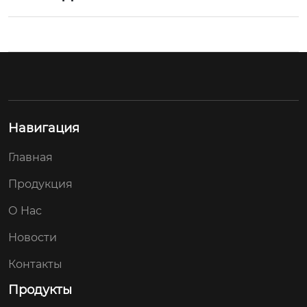
Навигация
Главная
Продукция
О Hас
Новости
Контакты
Продукты