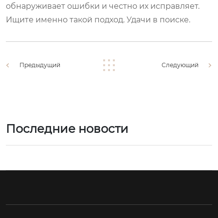
обнаруживает ошибки и честно их исправляет.
Ищите именно такой подход. Удачи в поиске.
Предыдущий
Следующий
Последние новости