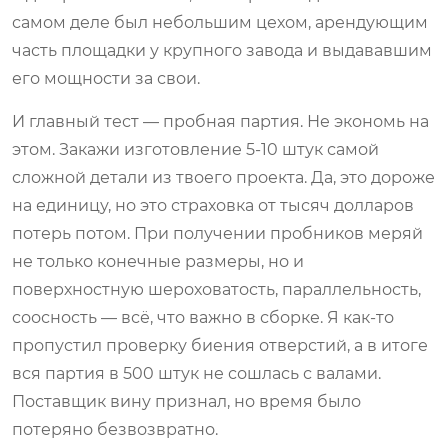
самом деле был небольшим цехом, арендующим
часть площадки у крупного завода и выдававшим
его мощности за свои.
И главный тест — пробная партия. Не экономь на
этом. Закажи изготовление 5-10 штук самой
сложной детали из твоего проекта. Да, это дороже
на единицу, но это страховка от тысяч долларов
потерь потом. При получении пробников меряй
не только конечные размеры, но и
поверхностную шероховатость, параллельность,
соосность — всё, что важно в сборке. Я как-то
пропустил проверку биения отверстий, а в итоге
вся партия в 500 штук не сошлась с валами.
Поставщик вину признал, но время было
потеряно безвозвратно.