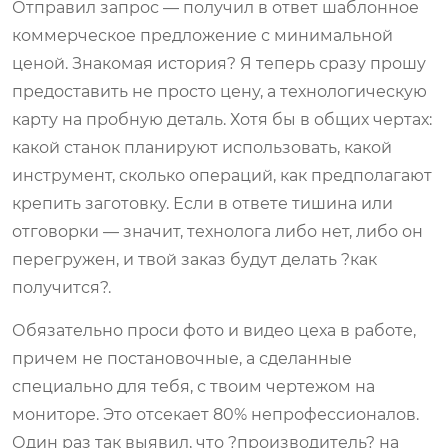
Отправил запрос — получил в ответ шаблонное
коммерческое предложение с минимальной
ценой. Знакомая история? Я теперь сразу прошу
предоставить не просто цену, а технологическую
карту на пробную деталь. Хотя бы в общих чертах:
какой станок планируют использовать, какой
инструмент, сколько операций, как предполагают
крепить заготовку. Если в ответе тишина или
отговорки — значит, технолога либо нет, либо он
перегружен, и твой заказ будут делать ?как
получится?.
Обязательно проси фото и видео цеха в работе,
причем не постановочные, а сделанные
специально для тебя, с твоим чертежом на
мониторе. Это отсекает 80% непрофессионалов.
Один раз так выявил, что ?производитель? на