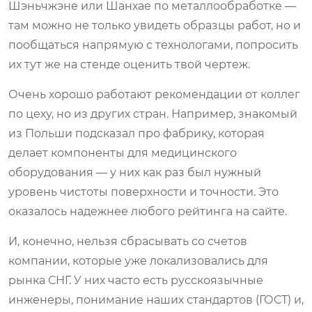
Шэньчжэне или Шанхае по металлообработке —
там можно не только увидеть образцы работ, но и
пообщаться напрямую с технологами, попросить
их тут же на стенде оценить твой чертеж.
Очень хорошо работают рекомендации от коллег
по цеху, но из других стран. Например, знакомый
из Польши подсказал про фабрику, которая
делает компоненты для медицинского
оборудования — у них как раз был нужный
уровень чистоты поверхности и точности. Это
оказалось надежнее любого рейтинга на сайте.
И, конечно, нельзя сбрасывать со счетов
компании, которые уже локализовались для
рынка СНГ. У них часто есть русскоязычные
инженеры, понимание наших стандартов (ГОСТ) и,