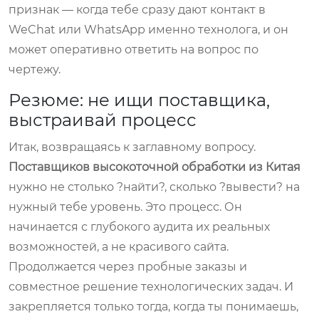
признак — когда тебе сразу дают контакт в
WeChat или WhatsApp именно технолога, и он
может оперативно ответить на вопрос по
чертежу.
Резюме: не ищи поставщика,
выстраивай процесс
Итак, возвращаясь к заглавному вопросу.
Поставщиков высокоточной обработки из Китая
нужно не столько ?найти?, сколько ?вывести? на
нужный тебе уровень. Это процесс. Он
начинается с глубокого аудита их реальных
возможностей, а не красивого сайта.
Продолжается через пробные заказы и
совместное решение технологических задач. И
закрепляется только тогда, когда ты понимаешь,