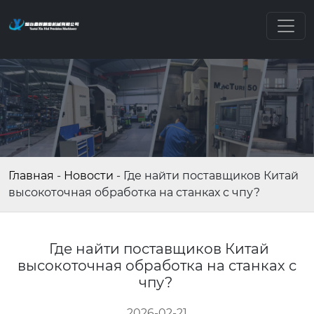
Главная
-
Новости
-
Где найти поставщиков Китай
высокоточная обработка на станках с чпу?
Где найти поставщиков Китай
высокоточная обработка на станках с
чпу?
2026-02-21