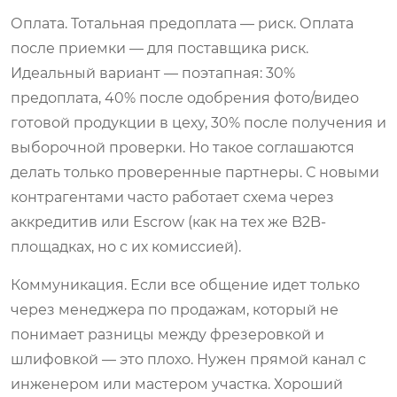
Оплата. Тотальная предоплата — риск. Оплата
после приемки — для поставщика риск.
Идеальный вариант — поэтапная: 30%
предоплата, 40% после одобрения фото/видео
готовой продукции в цеху, 30% после получения и
выборочной проверки. Но такое соглашаются
делать только проверенные партнеры. С новыми
контрагентами часто работает схема через
аккредитив или Escrow (как на тех же B2B-
площадках, но с их комиссией).
Коммуникация. Если все общение идет только
через менеджера по продажам, который не
понимает разницы между фрезеровкой и
шлифовкой — это плохо. Нужен прямой канал с
инженером или мастером участка. Хороший