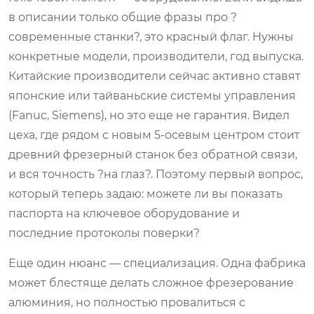
в описании только общие фразы про ?
современные станки?, это красный флаг. Нужны
конкретные модели, производители, год выпуска.
Китайские производители сейчас активно ставят
японские или тайваньские системы управления
(Fanuc, Siemens), но это еще не гарантия. Видел
цеха, где рядом с новым 5-осевым центром стоит
древний фрезерный станок без обратной связи,
и вся точность ?на глаз?. Поэтому первый вопрос,
который теперь задаю: можете ли вы показать
паспорта на ключевое оборудование и
последние протоколы поверки?
Еще один нюанс — специализация. Одна фабрика
может блестяще делать сложное фрезерование
алюминия, но полностью провалиться с