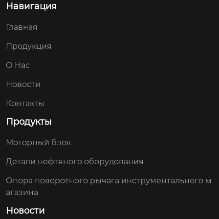
Навигация
Главная
Продукция
О Hас
Новости
Контакты
Продукты
Моторный блок
Детали нефтяного оборудования
Опора поворотного рычага инструментального м
агазина
Новости