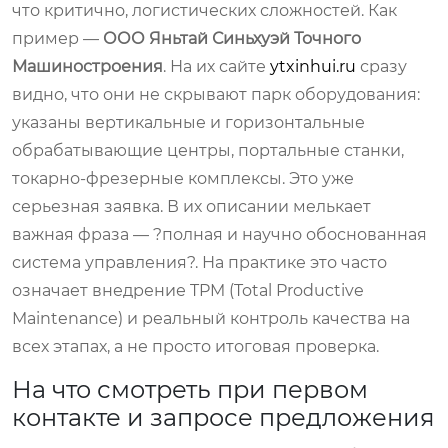
что критично, логистических сложностей. Как
пример —
ООО Яньтай Синьхуэй Точного
Машиностроения
. На их сайте
ytxinhui.ru
сразу
видно, что они не скрывают парк оборудования:
указаны вертикальные и горизонтальные
обрабатывающие центры, портальные станки,
токарно-фрезерные комплексы. Это уже
серьезная заявка. В их описании мелькает
важная фраза — ?полная и научно обоснованная
система управления?. На практике это часто
означает внедрение TPM (Total Productive
Maintenance) и реальный контроль качества на
всех этапах, а не просто итоговая проверка.
На что смотреть при первом
контакте и запросе предложения