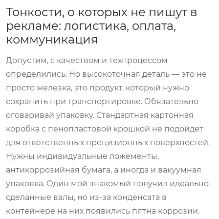
Тонкости, о которых не пишут в
рекламе: логистика, оплата,
коммуникация
Допустим, с качеством и техпроцессом
определились. Но высокоточная деталь — это не
просто железка, это продукт, который нужно
сохранить при транспортировке. Обязательно
оговаривай упаковку. Стандартная картонная
коробка с пенопластовой крошкой не подойдет
для ответственных прецизионных поверхностей.
Нужны индивидуальные ложементы,
антикоррозийная бумага, а иногда и вакуумная
упаковка. Один мой знакомый получил идеально
сделанные валы, но из-за конденсата в
контейнере на них появились пятна коррозии.