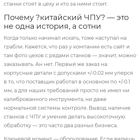
станки стоят в цеху и кто за ними стоит.
Почему ?китайский ЧПУ? — это
не одна история, а сотни
Когда только начинал искать, тоже наступал на
грабли. Кажется, что раз у компании есть сайт и
там фото цехов с рядами станков — значит, можно
заказывать. Ан нет. Первый же заказ на
корпусные детали с допусками +/-0.02 мм уперся
в то, что поставщик работал в основном по +/-0.1
мм, а для наших требований просто не имел ни
калиброванного инструмента, ни даже
нормальной системы контроля. Вывод: наличие
станков с ЧПУ и умение делать высокоточную
обработку — это часто два разных бизнеса.
Ключевой момент — оборудование. Если видишь