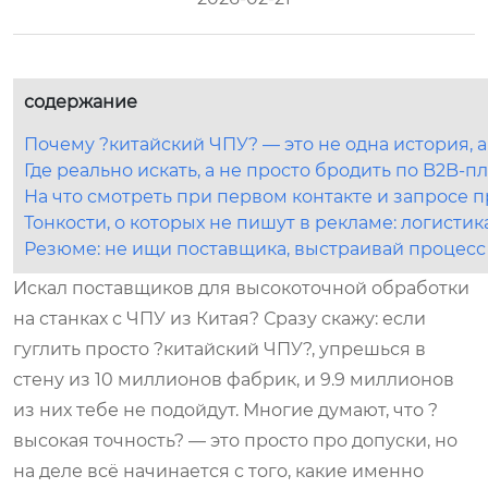
содержание
Почему ?китайский ЧПУ? — это не одна история, а
Где реально искать, а не просто бродить по B2B-
На что смотреть при первом контакте и запросе
Тонкости, о которых не пишут в рекламе: логистик
Резюме: не ищи поставщика, выстраивай процесс
Искал поставщиков для высокоточной обработки
на станках с ЧПУ из Китая? Сразу скажу: если
гуглить просто ?китайский ЧПУ?, упрешься в
стену из 10 миллионов фабрик, и 9.9 миллионов
из них тебе не подойдут. Многие думают, что ?
высокая точность? — это просто про допуски, но
на деле всё начинается с того, какие именно