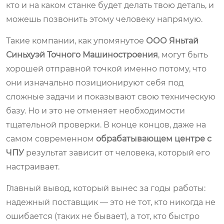
кто и на каком станке будет делать твою деталь, и
можешь позвонить этому человеку напрямую.
Такие компании, как упомянутое
ООО Яньтай
Синьхуэй Точного Машиностроения
, могут быть
хорошей отправной точкой именно потому, что
они изначально позиционируют себя под
сложные задачи и показывают свою техническую
базу. Но и это не отменяет необходимости
тщательной проверки. В конце концов, даже на
самом современном
обрабатывающем центре с
ЧПУ
результат зависит от человека, который его
настраивает.
Главный вывод, который вынес за годы работы:
надежный поставщик — это не тот, кто никогда не
ошибается (таких не бывает), а тот, кто быстро