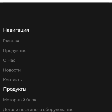
Навигация
Главная
Продукция
О Hас
Новости
Контакты
Продукты
Моторный блок
Детали нефтяного оборудования