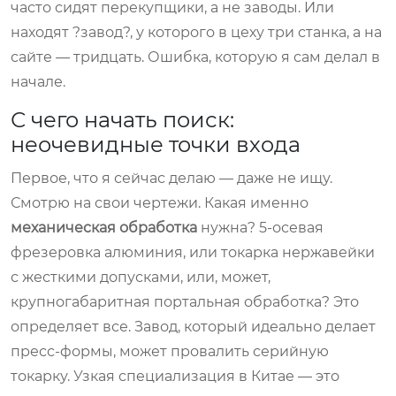
часто сидят перекупщики, а не заводы. Или
находят ?завод?, у которого в цеху три станка, а на
сайте — тридцать. Ошибка, которую я сам делал в
начале.
С чего начать поиск:
неочевидные точки входа
Первое, что я сейчас делаю — даже не ищу.
Смотрю на свои чертежи. Какая именно
механическая обработка
нужна? 5-осевая
фрезеровка алюминия, или токарка нержавейки
с жесткими допусками, или, может,
крупногабаритная портальная обработка? Это
определяет все. Завод, который идеально делает
пресс-формы, может провалить серийную
токарку. Узкая специализация в Китае — это