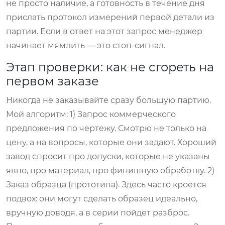
не просто наличие, а готовность в течение дня
прислать протокол измерений первой детали из
партии. Если в ответ на этот запрос менеджер
начинает мямлить — это стоп-сигнал.
Этап проверки: как не сгореть на
первом заказе
Никогда не заказывайте сразу большую партию.
Мой алгоритм: 1) Запрос коммерческого
предложения по чертежу. Смотрю не только на
цену, а на вопросы, которые они задают. Хороший
завод спросит про допуски, которые не указаны
явно, про материал, про финишную обработку. 2)
Заказ образца (прототипа). Здесь часто кроется
подвох: они могут сделать образец идеально,
вручную доводя, а в серии пойдет разброс.