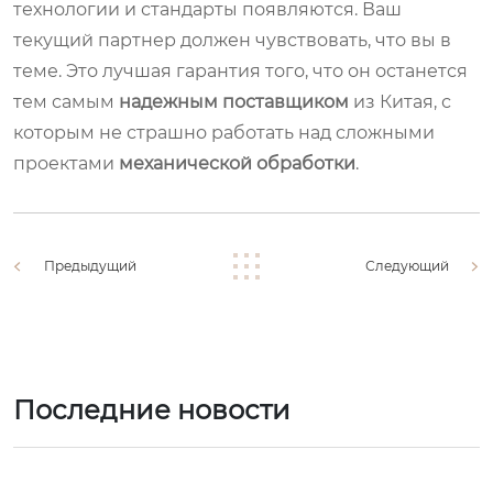
технологии и стандарты появляются. Ваш
текущий партнер должен чувствовать, что вы в
теме. Это лучшая гарантия того, что он останется
тем самым
надежным поставщиком
из Китая, с
которым не страшно работать над сложными
проектами
механической обработки
.
Предыдущий
Следующий
Последние новости