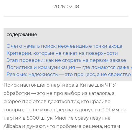
2026-02-18
содержание
С чего начать поиск: неочевидные точки входа
Критерии, которые не лежат на поверхности
Этап проверки: как не сгореть на первом заказе
Логистика и коммуникация — где ломаются даже 
Резюме: надежность — это процесс, а не свойство
Поиск настоящего партнера в Китае для ЧПУ
обработки — это не про выбор из каталога, а
скорее про отсев десятков тех, кто красиво
говорит, но не может держать допуск в 0.01 мм на
партии в 5000 штук. Многие сразу лезут на
Alibaba и думают, что проблема решена, но там