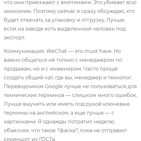
что они приезжают с вмятинами. Это убивает всю
экономию. Поэтому сейчас я сразу обсуждаю, кто
будет отвечать за упаковку и отгрузку. Лучше,
если на заводе есть выделенный человек под
экспорт.
Коммуникация. WeChat — это must have. Но
важно общаться не только с менеджером по
продажам, но и с инженером. Часто проще
создать общий чат, где вы, менеджер и технолог.
Переводчиком Google лучше не пользоваться для
технических терминов — слишком много ошибок.
Лучше выучить или иметь под рукой ключевые
термины на английском, а еще лучше — с
картинками. Я однажды потратил неделю,
объясняя, что такое ?фаска?, пока не отправил
скриншот из ГОСТа.