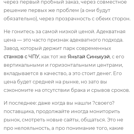
через первый пробный заказ, через совместное
решение первых же проблем (а они будут
обязательно), через прозрачность с обеих сторон.
Не гонитесь за самой низкой ценой. Адекватная
цена — это часто признак адекватного подхода.
Завод, который держит парк современных
станков с ЧПУ
, как тот же
Яньтай Синьхуэй
, с его
вертикальными и горизонтальными центрами,
вкладывается в качество, а это стоит денег. Его
цена будет средней на рынке, но зато вы
сэкономите на отсутствии брака и срывов сроков.
И последнее: даже когда вы нашли ?своего?
поставщика, продолжайте иногда мониторить
рынок, смотреть новые сайты, общаться. Это не
про нелояльность, а про понимание того, какие