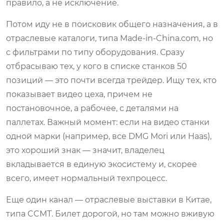
правило, а не исключение.
Потом иду не в поисковик общего назначения, а в
отраслевые каталоги, типа Made-in-China.com, но
с фильтрами по типу оборудования. Сразу
отбрасываю тех, у кого в списке станков 50
позиций — это почти всегда трейдер. Ищу тех, кто
показывает видео цеха, причем не
постановочное, а рабочее, с деталями на
паллетах. Важный момент: если на видео станки
одной марки (например, все DMG Mori или Haas),
это хороший знак — значит, владелец
вкладывается в единую экосистему и, скорее
всего, имеет нормальный техпроцесс.
Еще один канал — отраслевые выставки в Китае,
типа CCMT. Билет дорогой, но там можно вживую