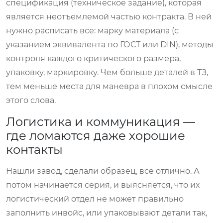
спецификация (техническое задание), которая
является неотъемлемой частью контракта. В ней
нужно расписать все: марку материала (с
указанием эквивалента по ГОСТ или DIN), методы
контроля каждого критического размера,
упаковку, маркировку. Чем больше деталей в ТЗ,
тем меньше места для маневра в плохом смысле
этого слова.
Логистика и коммуникация —
где ломаются даже хорошие
контакты
Нашли завод, сделали образец, все отлично. А
потом начинается серия, и выясняется, что их
логистический отдел не может правильно
заполнить инвойс, или упаковывают детали так,