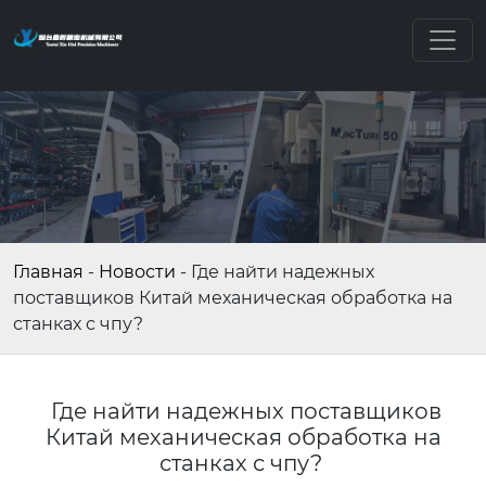
Главная
-
Новости
-
Где найти надежных
поставщиков Китай механическая обработка на
станках с чпу?
Где найти надежных поставщиков
Китай механическая обработка на
станках с чпу?