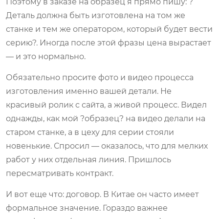
Поэтому в заказе на образец я прямо пишу: ?
Деталь должна быть изготовлена на том же
станке и тем же оператором, который будет вести
серию?. Иногда после этой фразы цена вырастает
— и это нормально.
Обязательно просите фото и видео процесса
изготовления именно вашей детали. Не
красивый ролик с сайта, а живой процесс. Видел
однажды, как мой ?образец? на видео делали на
старом станке, а в цеху для серии стояли
новенькие. Спросил — оказалось, что для мелких
работ у них отдельная линия. Пришлось
пересматривать контракт.
И вот еще что: договор. В Китае он часто имеет
формальное значение. Гораздо важнее