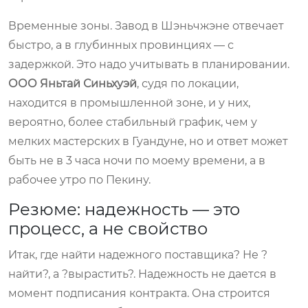
Временные зоны. Завод в Шэньчжэне отвечает
быстро, а в глубинных провинциях — с
задержкой. Это надо учитывать в планировании.
ООО Яньтай Синьхуэй
, судя по локации,
находится в промышленной зоне, и у них,
вероятно, более стабильный график, чем у
мелких мастерских в Гуандуне, но и ответ может
быть не в 3 часа ночи по моему времени, а в
рабочее утро по Пекину.
Резюме: надежность — это
процесс, а не свойство
Итак, где найти надежного поставщика? Не ?
найти?, а ?вырастить?. Надежность не дается в
момент подписания контракта. Она строится