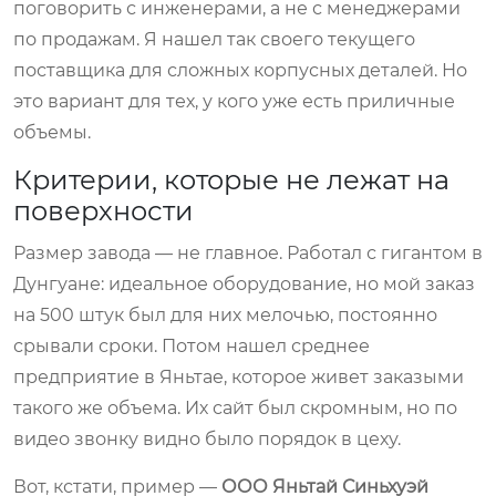
поговорить с инженерами, а не с менеджерами
по продажам. Я нашел так своего текущего
поставщика для сложных корпусных деталей. Но
это вариант для тех, у кого уже есть приличные
объемы.
Критерии, которые не лежат на
поверхности
Размер завода — не главное. Работал с гигантом в
Дунгуане: идеальное оборудование, но мой заказ
на 500 штук был для них мелочью, постоянно
срывали сроки. Потом нашел среднее
предприятие в Яньтае, которое живет заказыми
такого же объема. Их сайт был скромным, но по
видео звонку видно было порядок в цеху.
Вот, кстати, пример —
ООО Яньтай Синьхуэй