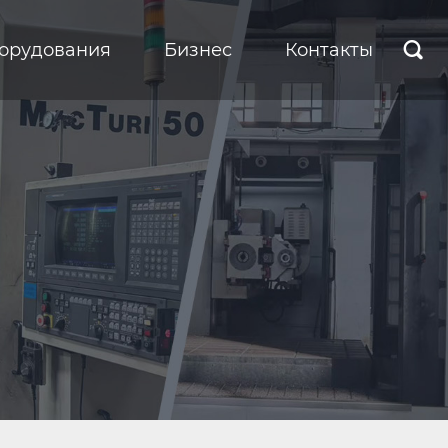
борудования
Бизнес
Контакты
