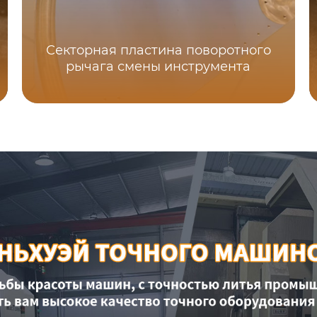
Секторная пластина поворотного
рычага смены инструмента