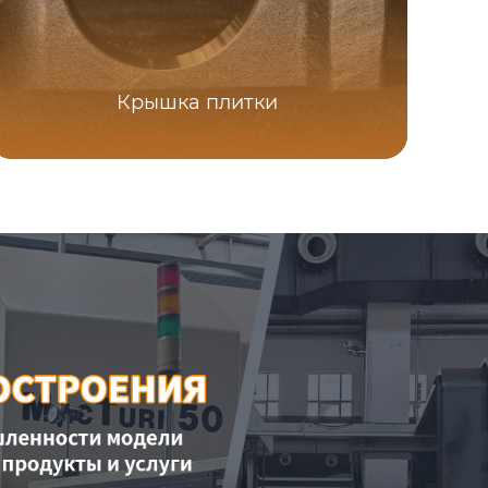
Крышка плитки