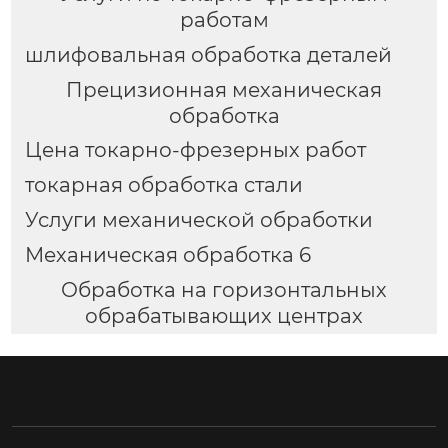
работам
шлифовальная обработка деталей
Прецизионная механическая
обработка
Цена токарно-фрезерных работ
токарная обработка стали
Услуги механической обработки
Механическая обработка 6
Обработка на горизонтальных
обрабатывающих центрах