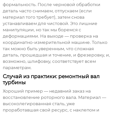
формальность. После черновой обработки
деталь часто снимаем, отпускаем (если
материал того требует), затем снова
устанавливаем для чистовой. Это лишние
манипуляции, но так мы боремся с
деформациями. На выходе — проверка на
координатно-измерительной машине. Только
так можно быть уверенным, что сложная
деталь, прошедшая и точение, и фрезеровку, и,
возможно, шлифовку, соответствует всем
параметрам.
Случай из практики: ремонтный вал
турбины
Хороший пример — недавний заказ на
восстановление роторного вала. Материал —
высоколегированная сталь, уже
проработавшая свой ресурс, с наклепом и