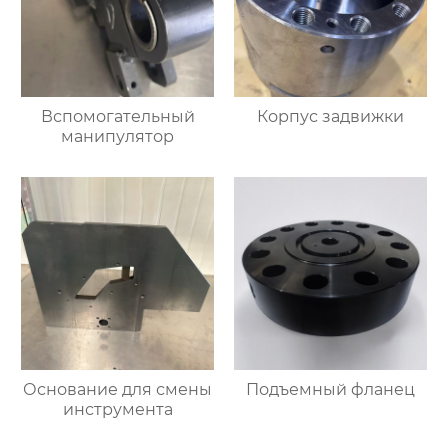
Вспомогательный
Корпус задвижки
манипулятор
Основание для смены
Подъемный фланец
инструмента