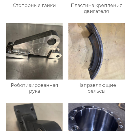
Стопорные гайки
Пластина крепления
двигателя
Роботизированная
Направляющие
рука
рельсы