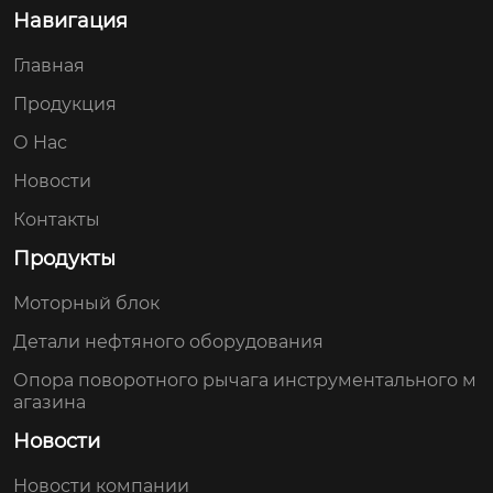
Навигация
Главная
Продукция
О Hас
Новости
Контакты
Продукты
Моторный блок
Детали нефтяного оборудования
Опора поворотного рычага инструментального м
агазина
Новости
Новости компании