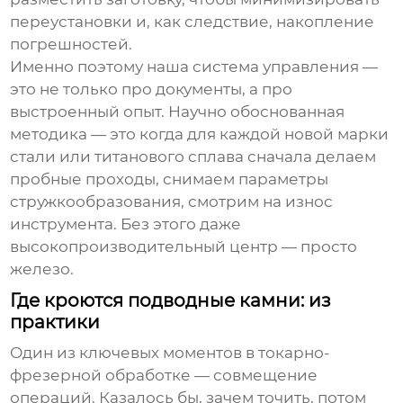
переустановки и, как следствие, накопление
погрешностей.
Именно поэтому наша система управления —
это не только про документы, а про
выстроенный опыт. Научно обоснованная
методика — это когда для каждой новой марки
стали или титанового сплава сначала делаем
пробные проходы, снимаем параметры
стружкообразования, смотрим на износ
инструмента. Без этого даже
высокопроизводительный центр — просто
железо.
Где кроются подводные камни: из
практики
Один из ключевых моментов в
токарно-
фрезерной обработке
— совмещение
операций. Казалось бы, зачем точить, потом