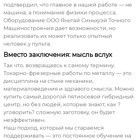
подтвердил, что главное в нашей работе — не
машина, а понимание физики процесса.
Оборудование
ООО Яньтай Синьхуэй Точного
Машиностроения
дает возможности, но
реализовать их может только опытный
человек у пульта.
Вместо заключения: мысль вслух
Так что, возвращаясь к самому термину.
Токарно-фрезерные работы по металлу
— это
дисциплина на стыке механики,
материаловедения и здравого смысла. Можно
купить самый дорогой пятиосевой гибридный
центр, но без людей, которые знают, как ?
уговорить? сложную заготовку, он будет
неэффективен.
Наш подход, который мы стараемся
поддерживать — это постоянное обучение на