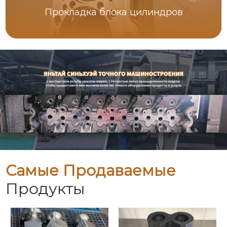
Прокладка блока цилиндров
Самые Продаваемые
Продукты