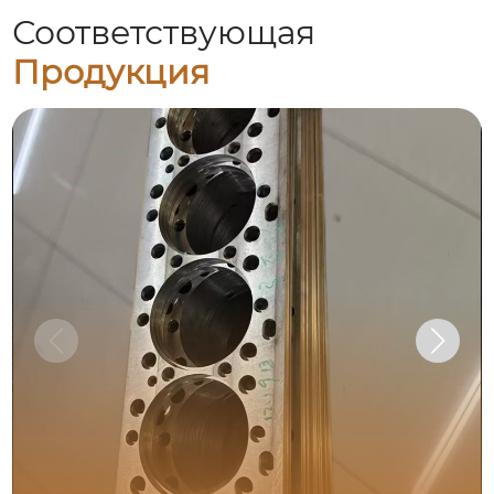
Соответствующая
Продукция