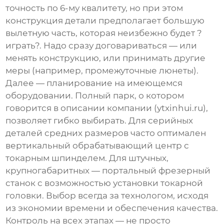
точность по 6-му квалитету, но при этом
конструкция детали предполагает большую
вылетную часть, которая неизбежно будет ?
играть?. Надо сразу договариваться — или
менять конструкцию, или принимать другие
меры (например, промежуточные люнеты).
Далее — планирование на имеющемся
оборудовании. Полный парк, о котором
говорится в описании компании (
ytxinhui.ru
),
позволяет гибко выбирать. Для серийных
деталей средних размеров часто оптимален
вертикальный обрабатывающий центр с
токарным шпинделем. Для штучных,
крупногабаритных — портальный фрезерный
станок с возможностью установки токарной
головки. Выбор всегда за технологом, исходя
из экономии времени и обеспечения качества.
Контроль на всех этапах — не просто