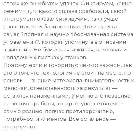
своих же ошибках и удачах. Фиксируем, какие
режимы для какого сплава сработали, какой
инструмент оказался живучим, как лучше
спланировать базирование. Это и есть та
самая ?полная и научно обоснованная система
управления?, которая упомянута в описании
компании. Не бумажная, а живая, в головах и
наладочных листках у станков.
Поэтому, если и говорить о чем-то важном, так
это о том, что технология не стоит на месте, но
основы — знание материала, внимательность к
мелочам, ответственность за результат —
остаются неизменными. Именно это позволяет
выполнять работы, которые удовлетворяют
самые разные, подчас противоречивые,
потребности клиентов. Всё остальное —
инструмент.