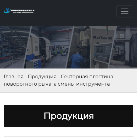
Главная
-
Продукция
-
Секторная пластина
поворотного рычага смены инструмента
Продукция