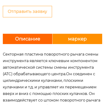
Отправить заявку
Описание
маркер
Секторная пластина поворотного рычага смены
инструмента является ключевым компонентом
автоматической системы смены инструмента
(ATC) обрабатывающего центра.Он соединен с
цилиндрическими кулачками, плоскими
кулачками и т.д. и управляет их перемещением
вверх и вниз с помощью плоских кулачков. Он
взаимодействует со штоком поворотного рычага