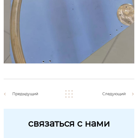
Предыдущий
Следующий
связаться с нами