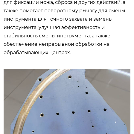
для фиксации ножа, сброса и других действий, а
также помогает поворотному рычагу для смены
инструмента для точного захвата и замены
инструмента, улучшая эффективность и
стабильность смены инструмента, а также
обеспечение непрерывной обработки на
обрабатывающих центрах.