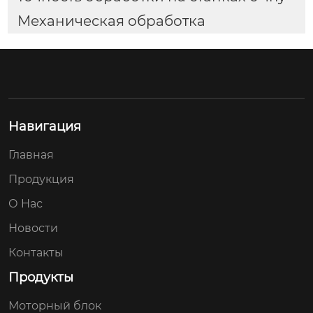
Механическая обработка
Навигация
Главная
Продукция
О Hас
Новости
Контакты
Продукты
Моторный блок