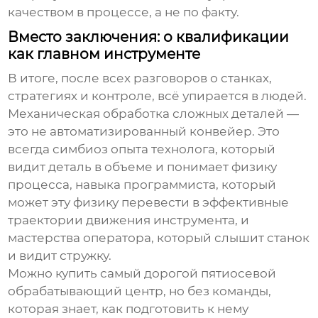
качеством в процессе, а не по факту.
Вместо заключения: о квалификации
как главном инструменте
В итоге, после всех разговоров о станках,
стратегиях и контроле, всё упирается в людей.
Механическая обработка сложных деталей
—
это не автоматизированный конвейер. Это
всегда симбиоз опыта технолога, который
видит деталь в объеме и понимает физику
процесса, навыка программиста, который
может эту физику перевести в эффективные
траектории движения инструмента, и
мастерства оператора, который слышит станок
и видит стружку.
Можно купить самый дорогой пятиосевой
обрабатывающий центр
, но без команды,
которая знает, как подготовить к нему