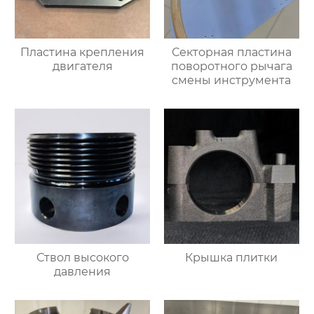
Пластина крепления
Секторная пластина
двигателя
поворотного рычага
смены инструмента
Ствол высокого
Крышка плитки
давления