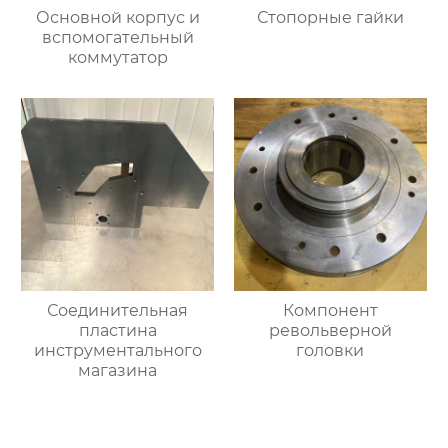
Основной корпус и
Стопорные гайки
вспомогательный
коммутатор
Соединительная
Компонент
пластина
револьверной
инструментального
головки
магазина