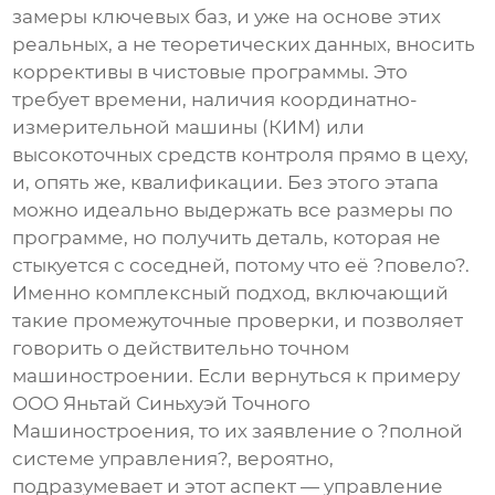
замеры ключевых баз, и уже на основе этих
реальных, а не теоретических данных, вносить
коррективы в чистовые программы. Это
требует времени, наличия координатно-
измерительной машины (КИМ) или
высокоточных средств контроля прямо в цеху,
и, опять же, квалификации. Без этого этапа
можно идеально выдержать все размеры по
программе, но получить деталь, которая не
стыкуется с соседней, потому что её ?повело?.
Именно комплексный подход, включающий
такие промежуточные проверки, и позволяет
говорить о действительно точном
машиностроении. Если вернуться к примеру
ООО Яньтай Синьхуэй Точного
Машиностроения
, то их заявление о ?полной
системе управления?, вероятно,
подразумевает и этот аспект — управление