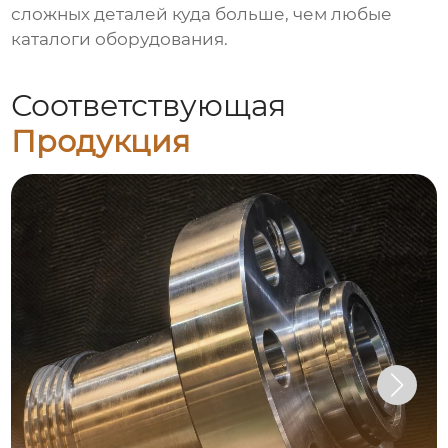
сложных деталей
куда больше, чем любые
каталоги оборудования.
Соответствующая
Продукция