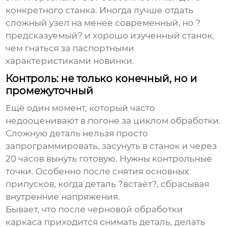
конкретного станка. Иногда лучше отдать
сложный узел на менее современный, но ?
предсказуемый? и хорошо изученный станок,
чем гнаться за паспортными
характеристиками новинки.
Контроль: не только конечный, но и
промежуточный
Ещё один момент, который часто
недооценивают в погоне за циклом обработки.
Сложную деталь нельзя просто
запрограммировать, засунуть в станок и через
20 часов вынуть готовую. Нужны контрольные
точки. Особенно после снятия основных
припусков, когда деталь ?встаёт?, сбрасывая
внутренние напряжения.
Бывает, что после черновой обработки
каркаса приходится снимать деталь, делать