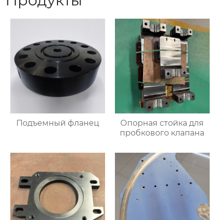
Продукты
Подъемный фланец
Опорная стойка для
пробкового клапана