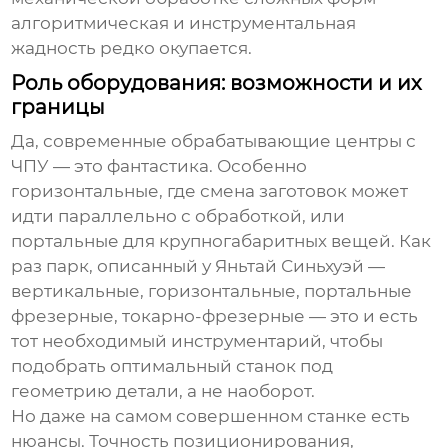
алгоритмическая и инструментальная
жадность редко окупается.
Роль оборудования: возможности и их
границы
Да, современные
обрабатывающие центры
с
ЧПУ — это фантастика. Особенно
горизонтальные, где смена заготовок может
идти параллельно с обработкой, или
портальные для крупногабаритных вещей. Как
раз парк, описанный у
Яньтай Синьхуэй
—
вертикальные, горизонтальные, портальные
фрезерные, токарно-фрезерные — это и есть
тот необходимый инструментарий, чтобы
подобрать оптимальный станок под
геометрию детали, а не наоборот.
Но даже на самом совершенном станке есть
нюансы. Точность позиционирования,