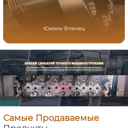
Южэнь Фланец
Самые Продаваемые