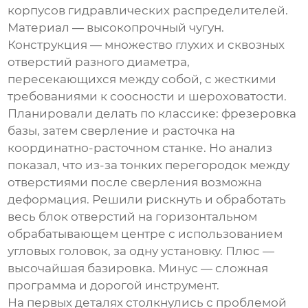
корпусов гидравлических распределителей.
Материал — высокопрочный чугун.
Конструкция — множество глухих и сквозных
отверстий разного диаметра,
пересекающихся между собой, с жесткими
требованиями к соосности и шероховатости.
Планировали делать по классике: фрезеровка
базы, затем сверление и расточка на
координатно-расточном станке. Но анализ
показал, что из-за тонких перегородок между
отверстиями после сверления возможна
деформация. Решили рискнуть и обработать
весь блок отверстий на горизонтальном
обрабатывающем центре с использованием
угловых головок, за одну установку. Плюс —
высочайшая базировка. Минус — сложная
программа и дорогой инструмент.
На первых деталях столкнулись с проблемой