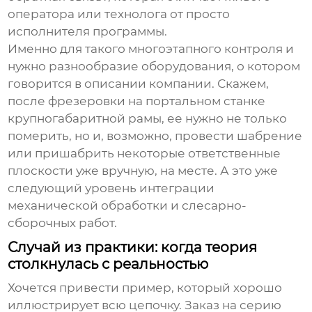
оператора или технолога от просто
исполнителя программы.
Именно для такого многоэтапного контроля и
нужно разнообразие оборудования, о котором
говорится в описании компании. Скажем,
после фрезеровки на портальном станке
крупногабаритной рамы, ее нужно не только
померить, но и, возможно, провести шабрение
или пришабрить некоторые ответственные
плоскости уже вручную, на месте. А это уже
следующий уровень интеграции
механической обработки
и слесарно-
сборочных работ.
Случай из практики: когда теория
столкнулась с реальностью
Хочется привести пример, который хорошо
иллюстрирует всю цепочку. Заказ на серию