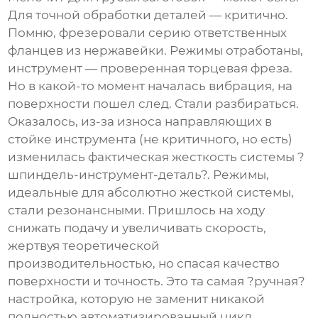
Для точной
обработки деталей
— критично.
Помню, фрезеровали серию ответственных
фланцев из нержавейки. Режимы отработаны,
инструмент — проверенная торцевая фреза.
Но в какой-то момент началась вибрация, на
поверхности пошел след. Стали разбираться.
Оказалось, из-за износа направляющих в
стойке инструмента (не критичного, но есть)
изменилась фактическая жесткость системы ?
шпиндель-инструмент-деталь?. Режимы,
идеальные для абсолютно жесткой системы,
стали резонансными. Пришлось на ходу
снижать подачу и увеличивать скорость,
жертвуя теоретической
производительностью, но спасая качество
поверхности и точность. Это та самая ?ручная?
настройка, которую не заменит никакой
полностью автоматизированный цикл.