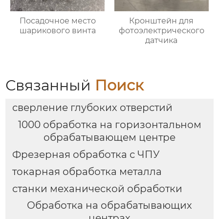
Посадочное место
Кронштейн для
шарикового винта
фотоэлектрического
датчика
Связанный
Поиск
сверление глубоких отверстий
1000 обработка на горизонтальном
обрабатывающем центре
Фрезерная обработка с ЧПУ
токарная обработка металла
станки механической обработки
Обработка на обрабатывающих
центрах