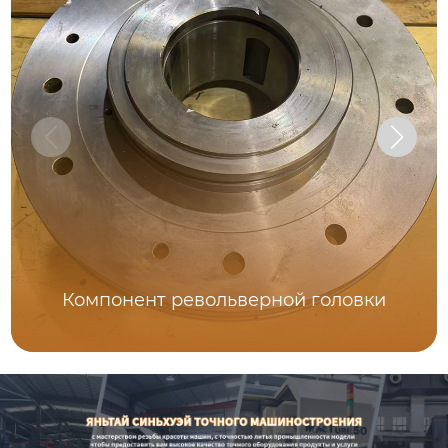
Компонент револьверной головки