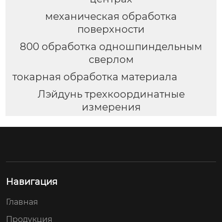
механическая обработка
поверхности
800 обработка одношпиндельным
сверлом
токарная обработка материала
Лэйдунь трехкоординатные
измерения
Навигация
Главная
Продукция