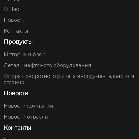
О Hас
Новости
Контакты
Продукты
Моторный блок
Детали нефтяного оборудования
Опора поворотного рычага инструментального м
агазина
Новости
Новости компании
Новости отрасли
Контакты