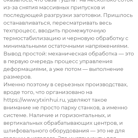
из-за снятия массивных припусков и
последующей разгрузки заготовки. Пришлось
останавливаться, пересматривать весь
техпроцесс, вводить промежуточную
термостабилизацию и черновую обработку с
минимальными остаточными напряжениями.
Вывод простой:
механическая обработка
— это
в первую очередь процесс управления
деформациями, а уже потом — выполнение
размеров.
Именно поэтому в серьезных производствах,
вроде того, что организовано на
https://www.ytxinhui.ru
, уделяют такое
внимание не просто парку станков, а именно
системе. Наличие и горизонтальных, и
вертикальных обрабатывающих центров, и
шлифовального оборудования — это не для