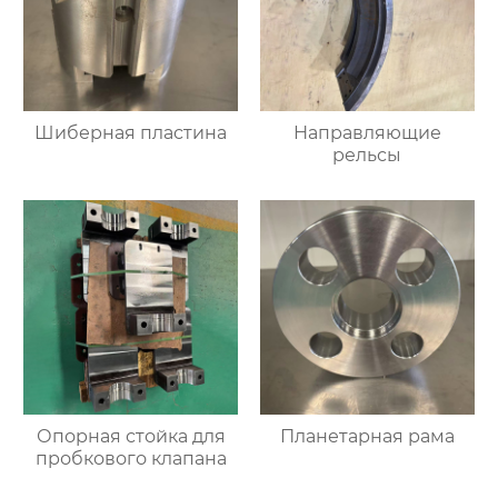
Шиберная пластина
Направляющие
рельсы
Опорная стойка для
Планетарная рама
пробкового клапана