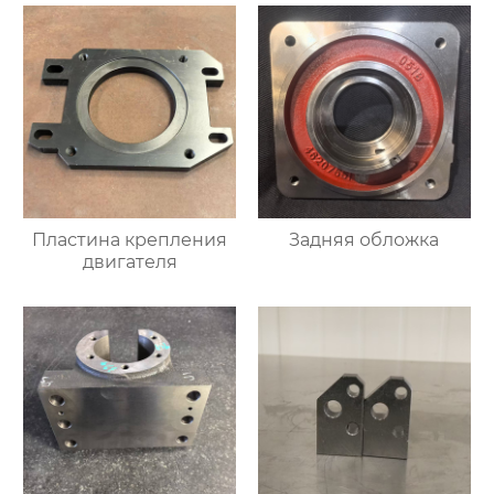
Пластина крепления
Задняя обложка
двигателя