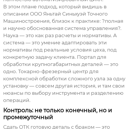
В этом плане подход, который видишь в
описании
ООО Яньтай Синьхуэй Точного
Машиностроения
, близок к практике: ?полная
и научно обоснованная система управления?.
Наука — это как раз расчеты и нормативы. А
система — это умение адаптировать эти
нормативы под реальные условия цеха, под
конкретную задачу клиента. Портал для
обработки крупногабаритных деталей — это
одно. Токарно-фрезерный центр для
комплексной обработки сложного
узла
за одну
установку — совсем другая история, и там свои
нюансы по выбору инструмента и разделению
операций.
Контроль: не только конечный, но и
промежуточный
Сдать ОТК готовую деталь с браком — это