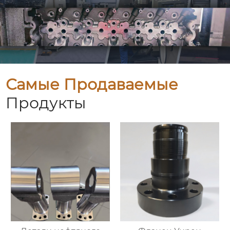
Самые Продаваемые
Продукты