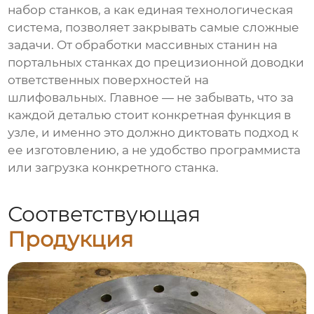
набор станков, а как единая технологическая
система, позволяет закрывать самые сложные
задачи. От обработки массивных станин на
портальных станках до прецизионной доводки
ответственных поверхностей на
шлифовальных. Главное — не забывать, что за
каждой деталью стоит конкретная функция в
узле, и именно это должно диктовать подход к
ее изготовлению, а не удобство программиста
или загрузка конкретного станка.
Соответствующая
Продукция